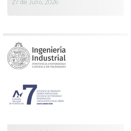
27 de Julio, 2026