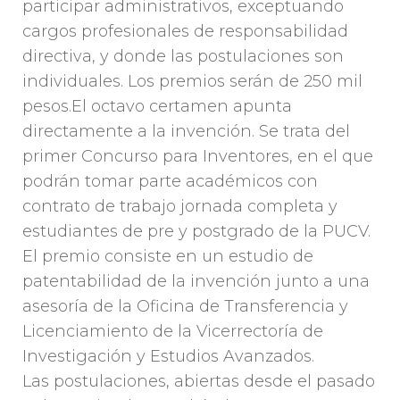
participar administrativos, exceptuando
cargos profesionales de responsabilidad
directiva, y donde las postulaciones son
individuales. Los premios serán de 250 mil
pesos.El octavo certamen apunta
directamente a la invención. Se trata del
primer Concurso para Inventores, en el que
podrán tomar parte académicos con
contrato de trabajo jornada completa y
estudiantes de pre y postgrado de la PUCV.
El premio consiste en un estudio de
patentabilidad de la invención junto a una
asesoría de la Oficina de Transferencia y
Licenciamiento de la Vicerrectoría de
Investigación y Estudios Avanzados.
Las postulaciones, abiertas desde el pasado