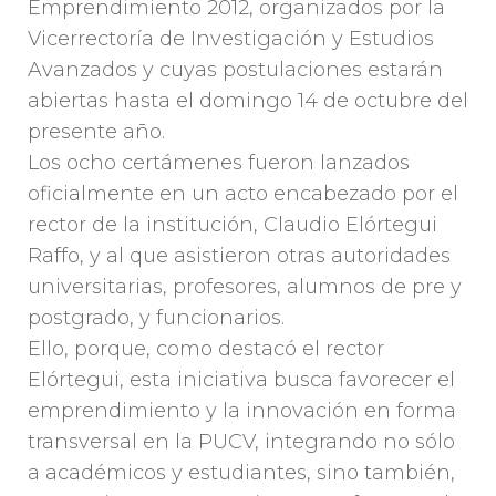
Emprendimiento 2012, organizados por la
Vicerrectoría de Investigación y Estudios
Avanzados y cuyas postulaciones estarán
abiertas hasta el domingo 14 de octubre del
presente año.
Los ocho certámenes fueron lanzados
oficialmente en un acto encabezado por el
rector de la institución, Claudio Elórtegui
Raffo, y al que asistieron otras autoridades
universitarias, profesores, alumnos de pre y
postgrado, y funcionarios.
Ello, porque, como destacó el rector
Elórtegui, esta iniciativa busca favorecer el
emprendimiento y la innovación en forma
transversal en la PUCV, integrando no sólo
a académicos y estudiantes, sino también,