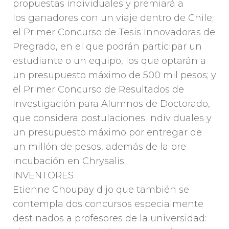
propuestas individuales y premiará a
los ganadores con un viaje dentro de Chile;
el Primer Concurso de Tesis Innovadoras de
Pregrado, en el que podrán participar un
estudiante o un equipo, los que optarán a
un presupuesto máximo de 500 mil pesos; y
el Primer Concurso de Resultados de
Investigación para Alumnos de Doctorado,
que considera postulaciones individuales y
un presupuesto máximo por entregar de
un millón de pesos, además de la pre
incubación en Chrysalis.
INVENTORES
Etienne Choupay dijo que también se
contempla dos concursos especialmente
destinados a profesores de la universidad: