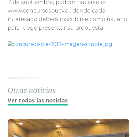
7 de septiembre, podrán hacerse en
www.concursospucv.cl, donde cada
interesado deberá inscribirse como usuario
para luego presentar su propuesta.
Otras noticias
Ver todas las noticias