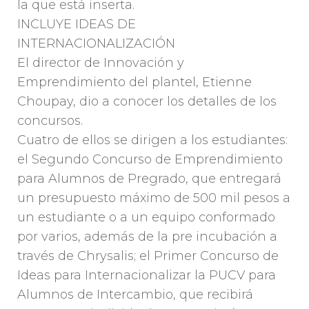
la que está inserta.
INCLUYE IDEAS DE
INTERNACIONALIZACIÓN
El director de Innovación y
Emprendimiento del plantel, Etienne
Choupay, dio a conocer los detalles de los
concursos.
Cuatro de ellos se dirigen a los estudiantes:
el Segundo Concurso de Emprendimiento
para Alumnos de Pregrado, que entregará
un presupuesto máximo de 500 mil pesos a
un estudiante o a un equipo conformado
por varios, además de la pre incubación a
través de Chrysalis; el Primer Concurso de
Ideas para Internacionalizar la PUCV para
Alumnos de Intercambio, que recibirá