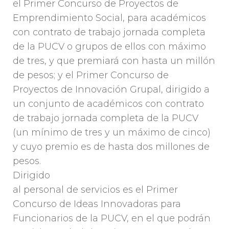
el Primer Concurso de Proyectos de
Emprendimiento Social, para académicos
con contrato de trabajo jornada completa
de la PUCV o grupos de ellos con máximo
de tres, y que premiará con hasta un millón
de pesos; y el Primer Concurso de
Proyectos de Innovación Grupal, dirigido a
un conjunto de académicos con contrato
de trabajo jornada completa de la PUCV
(un mínimo de tres y un máximo de cinco)
y cuyo premio es de hasta dos millones de
pesos.
Dirigido
al personal de servicios es el Primer
Concurso de Ideas Innovadoras para
Funcionarios de la PUCV, en el que podrán