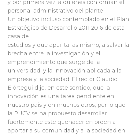
y por primera vez, a quienes conforman el
personal administrativo del plantel.
Un objetivo incluso contemplado en el Plan
Estratégico de Desarrollo 2011-2016 de esta
casa de
estudios y que apunta, asimismo, a salvar la
brecha entre la investigación y el
emprendimiento que surge de la
universidad, y la innovación aplicada a la
empresa y la sociedad. El rector Claudio
Elórtegui dijo, en este sentido, que la
innovación es una tarea pendiente en
nuestro país y en muchos otros, por lo que
la PUCV se ha propuesto desarrollar
fuertemente este quehacer en orden a
aportar a su comunidad y a la sociedad en