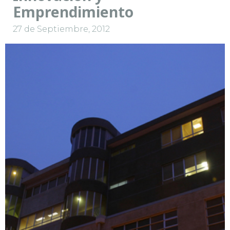
Emprendimiento
27 de Septiembre, 2012