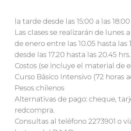
la tarde desde las 15:00 a las 18:00 
Las clases se realizarán de lunes a
de enero entre las 10.05 hasta las 13
desde las 17.20 hasta las 20.45 hrs.
Costos (se incluye el material de e
Curso Básico Intensivo (72 horas 
Pesos chilenos
Alternativas de pago: cheque, tarj
redcompra.
Consultas al teléfono 2273901 o v