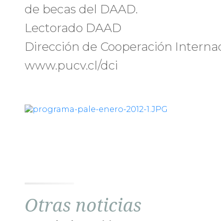
de becas del DAAD.
Lectorado DAAD
Dirección de Cooperación Interna
www.pucv.cl/dci
Otras noticias