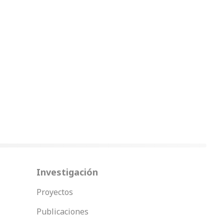
Investigación
Proyectos
Publicaciones