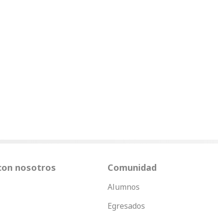
con nosotros
Comunidad
Alumnos
Egresados