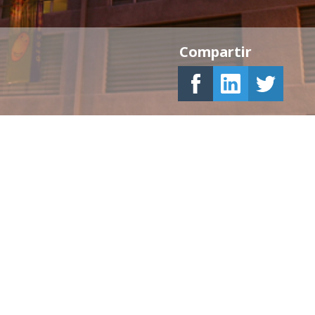
Compartir