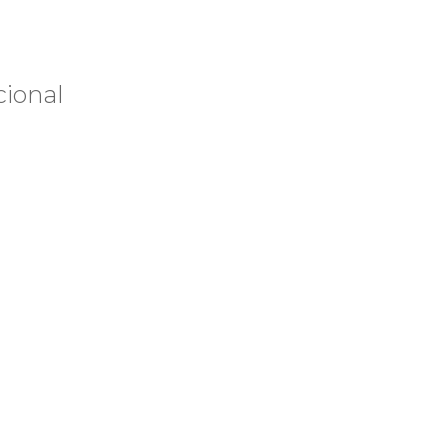
cional