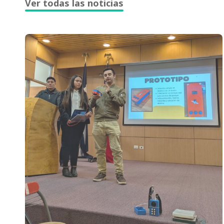
Ver todas las noticias