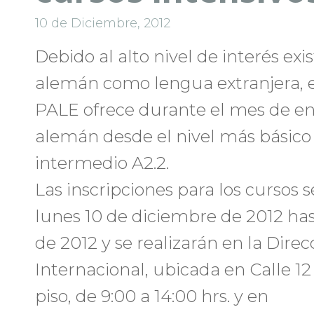
10 de Diciembre, 2012
Debido al alto nivel de interés exi
alemán como lengua extranjera,
PALE ofrece durante el mes de en
alemán desde el nivel más básico A
intermedio A2.2.
Las inscripciones para los cursos 
lunes 10 de diciembre de 2012 has
de 2012 y se realizarán en la Dire
Internacional, ubicada en Calle 12
piso, de 9:00 a 14:00 hrs. y en