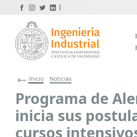
Inicio
Noticias
Programa de Al
inicia sus postu
cursos intensivo