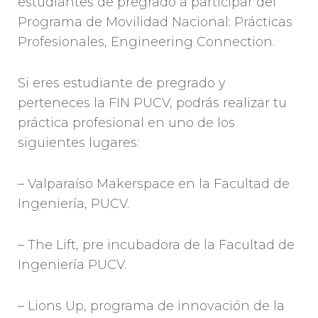
estudiantes de pregrado a participar del
Programa de Movilidad Nacional: Prácticas
Profesionales, Engineering Connection.
Si eres estudiante de pregrado y
perteneces la FIN PUCV, podrás realizar tu
práctica profesional en uno de los
siguientes lugares:
– Valparaíso Makerspace en la Facultad de
Ingeniería, PUCV.
– The Lift, pre incubadora de la Facultad de
Ingeniería PUCV.
– Lions Up, programa de innovación de la