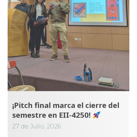
¡Pitch final marca el cierre del
semestre en EII-4250!
27 de Julio, 2026