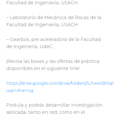
Facultad de Ingeniería, USACH.
– Laboratorio de Mecánica de Rocas de la
Facultad de Ingeniería, USACH.
– Gearbox, pre aceleradora de la Facultad
de Ingeniería, UdeC.
¡Revisa las bases y las ofertas de práctica
disponibles en el siguiente link!
https://drive.google.com/drive/folders/1LFwwt
usp=sharing
Postula y podrás desarrollar investigación
aplicada, tanto en red, como en el