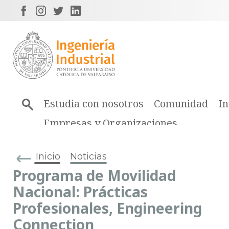
Estudia con nosotros
Comunidad
In
Empresas y Organizaciones
Inicio
Noticias
Programa de Movilidad
Nacional: Prácticas
Profesionales, Engineering
Connection