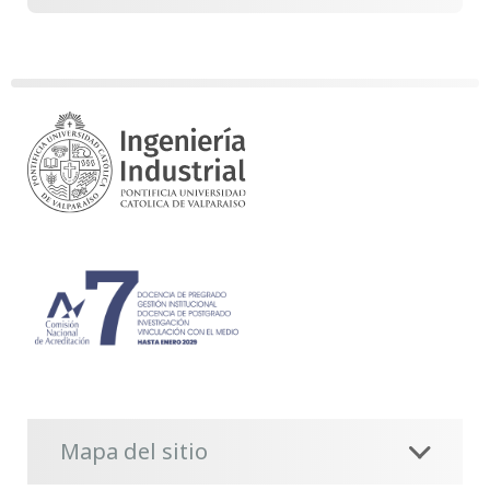
Mapa del sitio