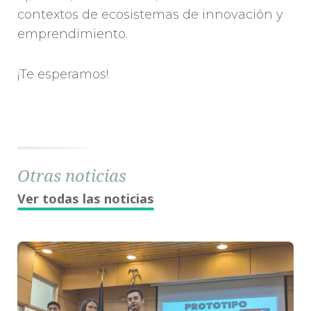
contextos de ecosistemas de innovación y
emprendimiento.
¡Te esperamos!
Otras noticias
Ver todas las noticias