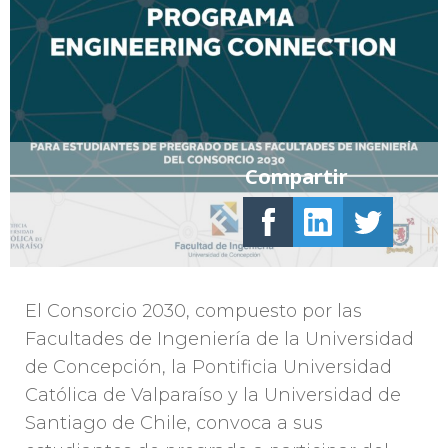
Compartir
El Consorcio 2030, compuesto por las
Facultades de Ingeniería de la Universidad
de Concepción, la Pontificia Universidad
Católica de Valparaíso y la Universidad de
Santiago de Chile, convoca a sus