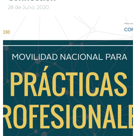
28 de Julio, 2020