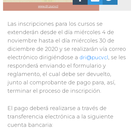
Las inscripciones para los cursos se
extenderán desde el día miércoles 4 de
noviembre hasta el día miércoles 30 de
diciembre de 2020 y se realizarán vía correo
electrónico dirigiéndose a
, se les
dri@pucv.cl
responderá enviando el formulario y
reglamento, el cual debe ser devuelto,
junto al comprobante de pago para, así,
terminar el proceso de inscripción.
El pago deberá realizarse a través de
transferencia electrónica a la siguiente
cuenta bancaria: