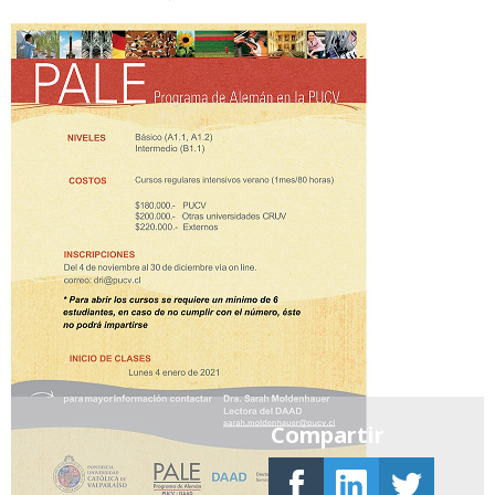
Compartir