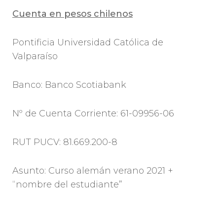
Cuenta en pesos chilenos
Pontificia Universidad Católica de
Valparaíso
Banco: Banco Scotiabank
Nº de Cuenta Corriente: 61-09956-06
RUT PUCV: 81.669.200-8
Asunto: Curso alemán verano 2021 +
“nombre del estudiante”