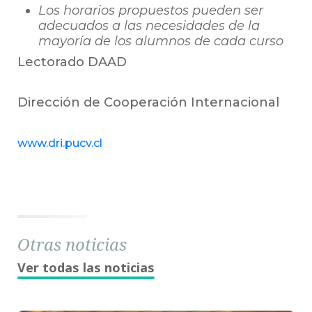
Los horarios propuestos pueden ser
adecuados a las necesidades de la
mayoría de los alumnos de cada curso
Lectorado DAAD
Dirección de Cooperación Internacional
www.dri.pucv.cl
Otras noticias
Ver todas las noticias