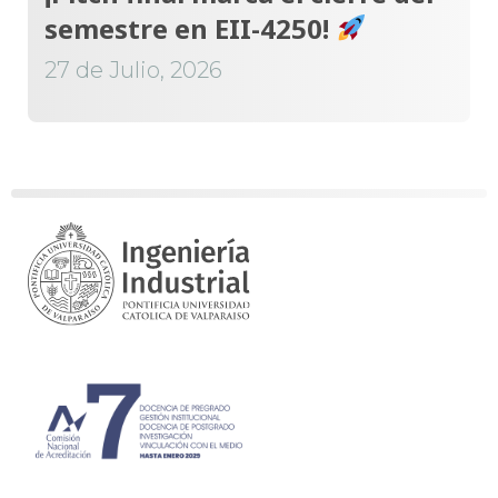
semestre en EII-4250!
27 de Julio, 2026