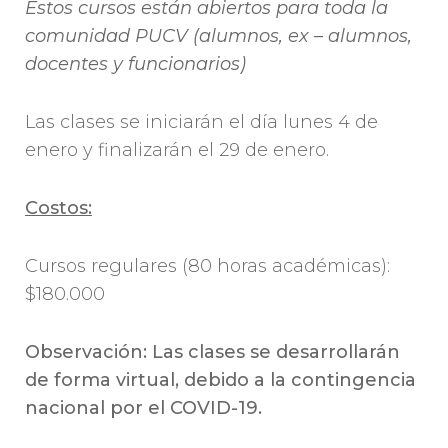
Estos cursos están abiertos para toda la
comunidad PUCV (alumnos, ex – alumnos,
docentes y funcionarios)
Las clases se iniciarán el día lunes 4 de
enero y finalizarán el 29 de enero.
Costos:
Cursos regulares (80 horas académicas):
$180.000
Observación: Las clases se desarrollarán
de forma virtual, debido a la contingencia
nacional por el COVID-19.