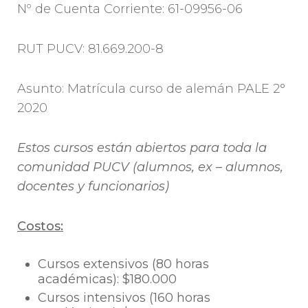
Nº de Cuenta Corriente: 61-09956-06
RUT PUCV: 81.669.200-8
Asunto: Matrícula curso de alemán PALE 2°
2020
Estos cursos están abiertos para toda la
comunidad PUCV (alumnos, ex – alumnos,
docentes y funcionarios)
Costos:
Cursos extensivos (80 horas
académicas): $180.000
Cursos intensivos (160 horas