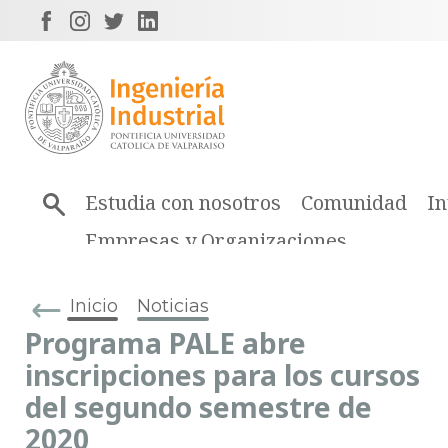
Estudia con nosotros
Comunidad
In
Empresas y Organizaciones
Inicio
Noticias
Programa PALE abre
inscripciones para los cursos
del segundo semestre de
2020