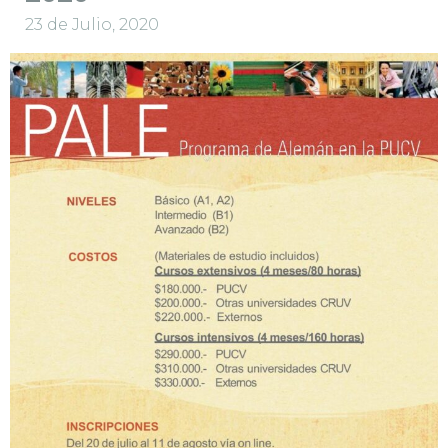
23 de Julio, 2020