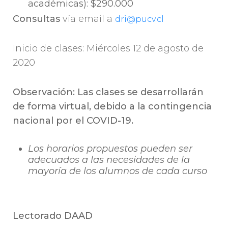
académicas): $290.000
Consultas
vía email a
dri@pucv.cl
Inicio de clases: Miércoles 12 de agosto de
2020
Observación: Las clases se desarrollarán
de forma virtual, debido a la contingencia
nacional por el COVID-19.
Los horarios propuestos pueden ser
adecuados a las necesidades de la
mayoría de los alumnos de cada curso
Lectorado DAAD