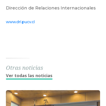
Dirección de Relaciones Internacionales
www.dri.pucv.cl
Otras noticias
Ver todas las noticias