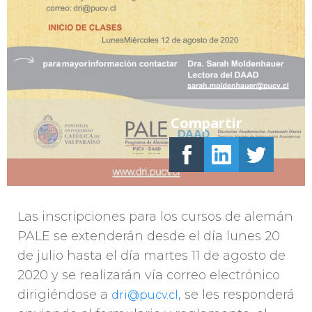
Compartir
Las inscripciones para los cursos de alemán
PALE se extenderán desde el día lunes 20
de julio hasta el día martes 11 de agosto de
2020 y se realizarán vía correo electrónico
dirigiéndose a
, se les responderá
dri@pucv.cl