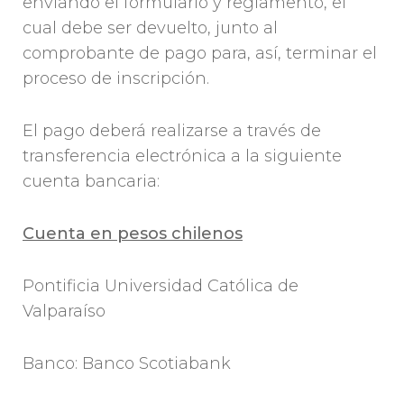
enviando el formulario y reglamento, el
cual debe ser devuelto, junto al
comprobante de pago para, así, terminar el
proceso de inscripción.
El pago deberá realizarse a través de
transferencia electrónica a la siguiente
cuenta bancaria:
Cuenta en pesos chilenos
Pontificia Universidad Católica de
Valparaíso
Banco: Banco Scotiabank