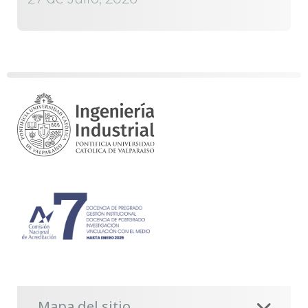
Mapa del sitio