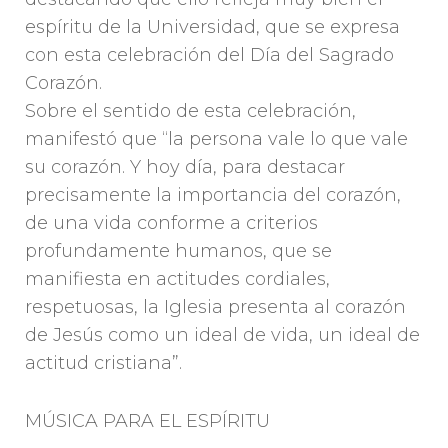
espíritu de la Universidad, que se expresa
con esta celebración del Día del Sagrado
Corazón.
Sobre el sentido de esta celebración,
manifestó que “la persona vale lo que vale
su corazón. Y hoy día, para destacar
precisamente la importancia del corazón,
de una vida conforme a criterios
profundamente humanos, que se
manifiesta en actitudes cordiales,
respetuosas, la Iglesia presenta al corazón
de Jesús como un ideal de vida, un ideal de
actitud cristiana”.
MÚSICA PARA EL ESPÍRITU