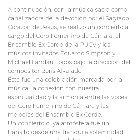
A continuación, con la música sacra como
canalizadora de la devoción por el Sagrado
Corazón de Jesús, se realizó un concierto a
cargo del Coro Femenino de Cámara, el
Ensamble Ex Corde de la PUCV y los
músicos invitados Eduardo Simpson y
Michael Landau, todos bajo la dirección del
compositor Boris Alvarado.
Ésta fue una celebración marcada por la
música, la conexión con nuestra
espiritualidad y la armonía entre las voces
del Coro Femenino de Cámara y las
melodías del Ensamble Ex Corde.
Un concierto cuya atmósfera fue un
tránsito desde una tranquila solemnidad