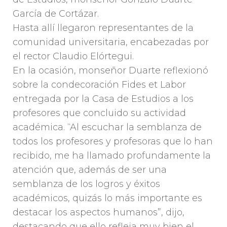
García de Cortázar.
Hasta allí llegaron representantes de la
comunidad universitaria, encabezadas por
el rector Claudio Elórtegui.
En la ocasión, monseñor Duarte reflexionó
sobre la condecoración Fides et Labor
entregada por la Casa de Estudios a los
profesores que concluido su actividad
académica. “Al escuchar la semblanza de
todos los profesores y profesoras que lo han
recibido, me ha llamado profundamente la
atención que, además de ser una
semblanza de los logros y éxitos
académicos, quizás lo más importante es
destacar los aspectos humanos”, dijo,
destacando que ello refleja muy bien el