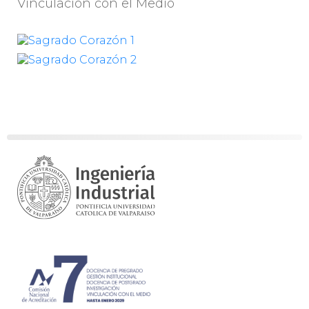
Vinculación con el Medio