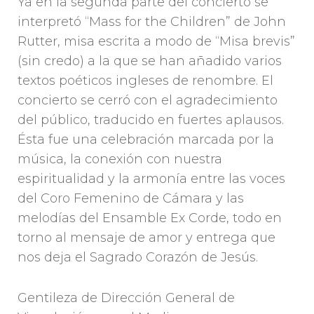
Ya en la segunda parte del concierto se
interpretó “Mass for the Children” de John
Rutter, misa escrita a modo de “Misa brevis”
(sin credo) a la que se han añadido varios
textos poéticos ingleses de renombre. El
concierto se cerró con el agradecimiento
del público, traducido en fuertes aplausos.
Ésta fue una celebración marcada por la
música, la conexión con nuestra
espiritualidad y la armonía entre las voces
del Coro Femenino de Cámara y las
melodías del Ensamble Ex Corde, todo en
torno al mensaje de amor y entrega que
nos deja el Sagrado Corazón de Jesús.
Gentileza de Dirección General de