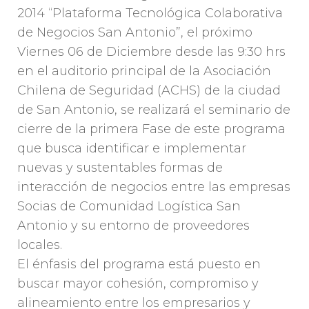
2014 “Plataforma Tecnológica Colaborativa
de Negocios San Antonio”, el próximo
Viernes 06 de Diciembre desde las 9:30 hrs
en el auditorio principal de la Asociación
Chilena de Seguridad (ACHS) de la ciudad
de San Antonio, se realizará el seminario de
cierre de la primera Fase de este programa
que busca identificar e implementar
nuevas y sustentables formas de
interacción de negocios entre las empresas
Socias de Comunidad Logística San
Antonio y su entorno de proveedores
locales.
El énfasis del programa está puesto en
buscar mayor cohesión, compromiso y
alineamiento entre los empresarios y