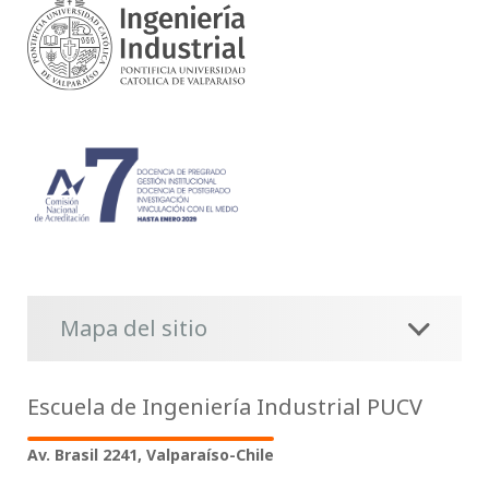
Mapa del sitio
Escuela de Ingeniería Industrial PUCV
Av. Brasil 2241, Valparaíso-Chile