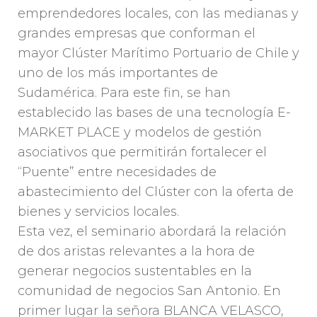
emprendedores locales, con las medianas y
grandes empresas que conforman el
mayor Clúster Marítimo Portuario de Chile y
uno de los más importantes de
Sudamérica. Para este fin, se han
establecido las bases de una tecnología E-
MARKET PLACE y modelos de gestión
asociativos que permitirán fortalecer el
“Puente” entre necesidades de
abastecimiento del Clúster con la oferta de
bienes y servicios locales.
Esta vez, el seminario abordará la relación
de dos aristas relevantes a la hora de
generar negocios sustentables en la
comunidad de negocios San Antonio. En
primer lugar la señora BLANCA VELASCO,