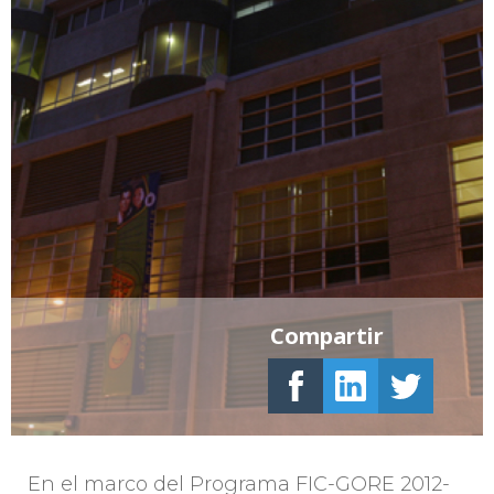
Compartir
En el marco del Programa FIC-GORE 2012-