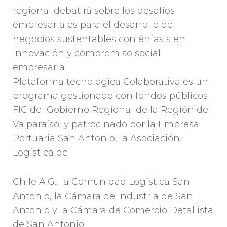
regional debatirá sobre los desafíos
empresariales para el desarrollo de
negocios sustentables con énfasis en
innovación y compromiso social
empresarial.
Plataforma tecnológica Colaborativa es un
programa gestionado con fondos públicos
FIC del Gobierno Regional de la Región de
Valparaíso, y patrocinado por la Empresa
Portuaria San Antonio, la Asociación
Logística de
Chile A.G., la Comunidad Logística San
Antonio, la Cámara de Industria de San
Antonio y la Cámara de Comercio Detallista
de San Antonio.