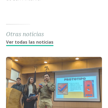
Otras noticias
Ver todas las noticias