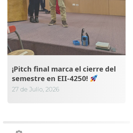
¡Pitch final marca el cierre del
semestre en EII-4250!
27 de Julio, 2026