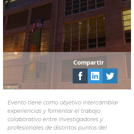
Compartir
Evento tiene como objetivo intercambiar
experiencias y fomentar el trabajo
colaborativo entre investigadores y
profesionales de distintos puntos del