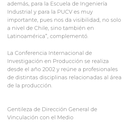
además, para la Escuela de Ingeniería
Industrial y para la PUCV es muy
importante, pues nos da visibilidad, no solo
a nivel de Chile, sino también en
Latinoamérica”, complementó.
La Conferencia Internacional de
Investigación en Producción se realiza
desde el año 2002 y reúne a profesionales
de distintas disciplinas relacionadas al área
de la producción.
Gentileza de Dirección General de
Vinculación con el Medio