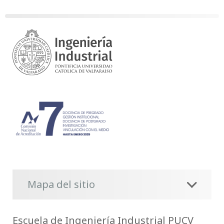
Mapa del sitio
Escuela de Ingeniería Industrial PUCV