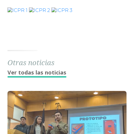
Otras noticias
Ver todas las noticias