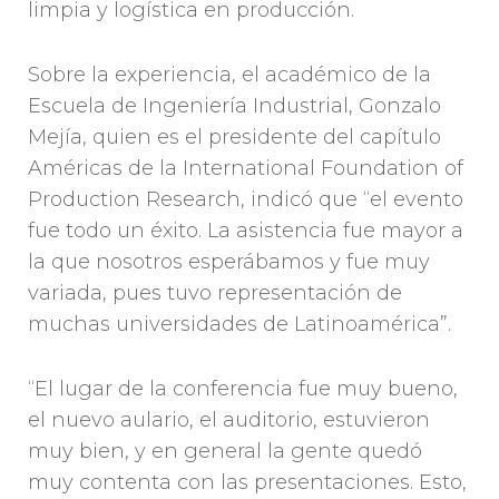
limpia y logística en producción.
Sobre la experiencia, el académico de la
Escuela de Ingeniería Industrial, Gonzalo
Mejía, quien es el presidente del capítulo
Américas de la International Foundation of
Production Research, indicó que “el evento
fue todo un éxito. La asistencia fue mayor a
la que nosotros esperábamos y fue muy
variada, pues tuvo representación de
muchas universidades de Latinoamérica”.
“El lugar de la conferencia fue muy bueno,
el nuevo aulario, el auditorio, estuvieron
muy bien, y en general la gente quedó
muy contenta con las presentaciones. Esto,