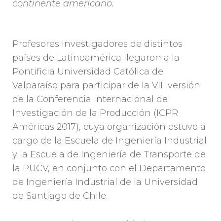
continente americano.
Profesores investigadores de distintos
países de Latinoamérica llegaron a la
Pontificia Universidad Católica de
Valparaíso para participar de la VIII versión
de la Conferencia Internacional de
Investigación de la Producción (ICPR
Américas 2017), cuya organización estuvo a
cargo de la Escuela de Ingeniería Industrial
y la Escuela de Ingeniería de Transporte de
la PUCV, en conjunto con el Departamento
de Ingeniería Industrial de la Universidad
de Santiago de Chile.