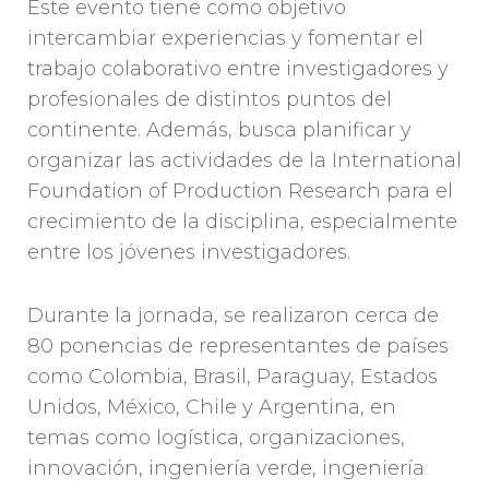
Este evento tiene como objetivo
intercambiar experiencias y fomentar el
trabajo colaborativo entre investigadores y
profesionales de distintos puntos del
continente. Además, busca planificar y
organizar las actividades de la International
Foundation of Production Research para el
crecimiento de la disciplina, especialmente
entre los jóvenes investigadores.
Durante la jornada, se realizaron cerca de
80 ponencias de representantes de países
como Colombia, Brasil, Paraguay, Estados
Unidos, México, Chile y Argentina, en
temas como logística, organizaciones,
innovación, ingeniería verde, ingeniería