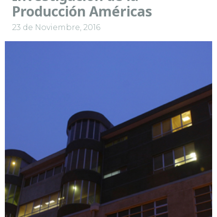
Producción Américas
23 de Noviembre, 2016