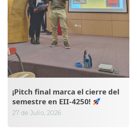
¡Pitch final marca el cierre del
semestre en EII-4250!
27 de Julio, 2026