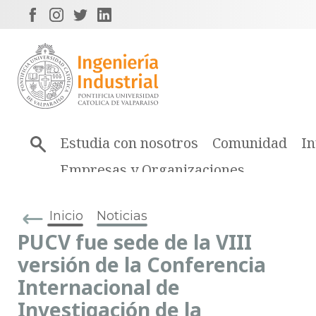
Estudia con nosotros
Comunidad
In
Empresas y Organizaciones
Inicio
Noticias
PUCV fue sede de la VIII
versión de la Conferencia
Internacional de
Investigación de la