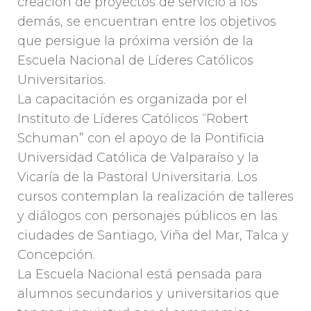
creación de proyectos de servicio a los
demás, se encuentran entre los objetivos
que persigue la próxima versión de la
Escuela Nacional de Líderes Católicos
Universitarios.
La capacitación es organizada por el
Instituto de Líderes Católicos “Robert
Schuman” con el apoyo de la Pontificia
Universidad Católica de Valparaíso y la
Vicaría de la Pastoral Universitaria. Los
cursos contemplan la realización de talleres
y diálogos con personajes públicos en las
ciudades de Santiago, Viña del Mar, Talca y
Concepción.
La Escuela Nacional está pensada para
alumnos secundarios y universitarios que