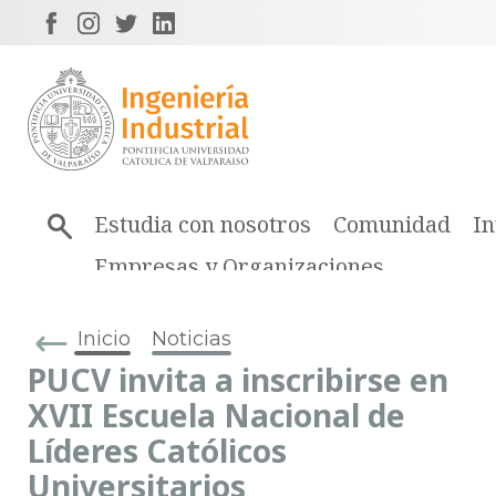
Estudia con nosotros
Comunidad
In
Empresas y Organizaciones
Inicio
Noticias
PUCV invita a inscribirse en
XVII Escuela Nacional de
Líderes Católicos
Universitarios