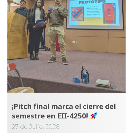
¡Pitch final marca el cierre del
semestre en EII-4250!
27 de Julio, 2026