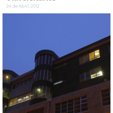
24 de Abril, 2012