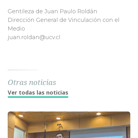
Gentileza de Juan Paulo Roldán
Dirección General de Vinculación con el
Medio
juan.roldan@ucv.cl
Otras noticias
Ver todas las noticias