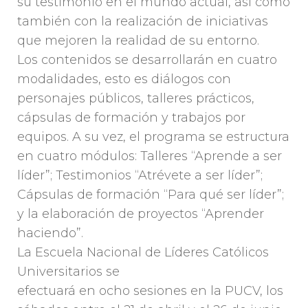
su testimonio en el mundo actual, así como
también con la realización de iniciativas
que mejoren la realidad de su entorno.
Los contenidos se desarrollarán en cuatro
modalidades, esto es diálogos con
personajes públicos, talleres prácticos,
cápsulas de formación y trabajos por
equipos. A su vez, el programa se estructura
en cuatro módulos: Talleres “Aprende a ser
líder”; Testimonios “Atrévete a ser líder”;
Cápsulas de formación “Para qué ser líder”;
y la elaboración de proyectos “Aprender
haciendo”.
La Escuela Nacional de Líderes Católicos
Universitarios se
efectuará en ocho sesiones en la PUCV, los