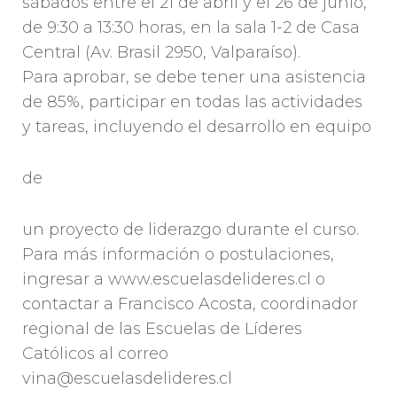
sábados entre el 21 de abril y el 26 de junio,
de 9:30 a 13:30 horas, en la sala 1-2 de Casa
Central (Av. Brasil 2950, Valparaíso).
Para aprobar, se debe tener una asistencia
de 85%, participar en todas las actividades
y tareas, incluyendo el desarrollo en equipo
de
un proyecto de liderazgo durante el curso.
Para más información o postulaciones,
ingresar a www.escuelasdelideres.cl o
contactar a Francisco Acosta, coordinador
regional de las Escuelas de Líderes
Católicos al correo
vina@escuelasdelideres.cl