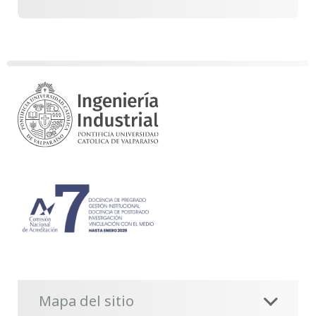
Mapa del sitio