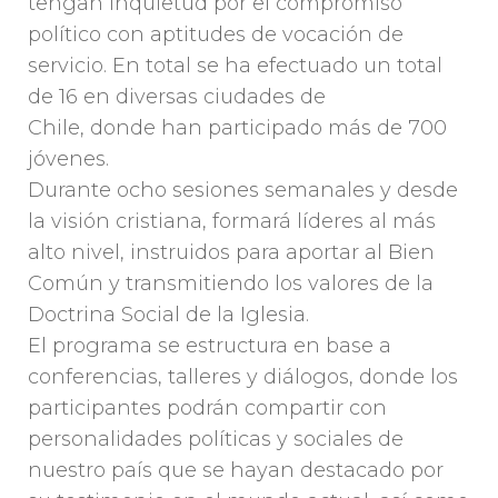
tengan inquietud por el compromiso
político con aptitudes de vocación de
servicio. En total se ha efectuado un total
de 16 en diversas ciudades de
Chile, donde han participado más de 700
jóvenes.
Durante ocho sesiones semanales y desde
la visión cristiana, formará líderes al más
alto nivel, instruidos para aportar al Bien
Común y transmitiendo los valores de la
Doctrina Social de la Iglesia.
El programa se estructura en base a
conferencias, talleres y diálogos, donde los
participantes podrán compartir con
personalidades políticas y sociales de
nuestro país que se hayan destacado por