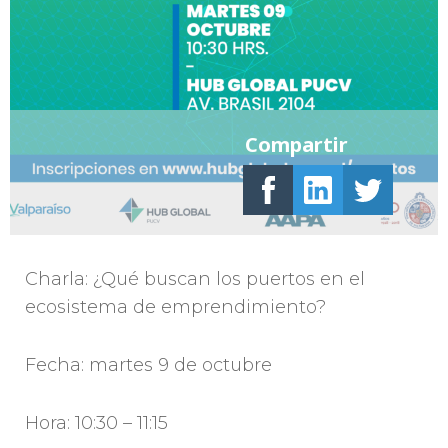
Compartir
Charla: ¿Qué buscan los puertos en el
ecosistema de emprendimiento?
Fecha: martes 9 de octubre
Hora: 10:30 – 11:15