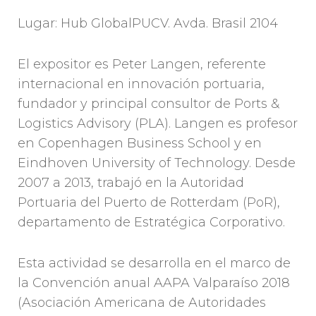
Lugar: Hub GlobalPUCV. Avda. Brasil 2104
El expositor es Peter Langen, referente
internacional en innovación portuaria,
fundador y principal consultor de Ports &
Logistics Advisory (PLA). Langen es profesor
en Copenhagen Business School y en
Eindhoven University of Technology. Desde
2007 a 2013, trabajó en la Autoridad
Portuaria del Puerto de Rotterdam (PoR),
departamento de Estratégica Corporativo.
Esta actividad se desarrolla en el marco de
la Convención anual AAPA Valparaíso 2018
(Asociación Americana de Autoridades