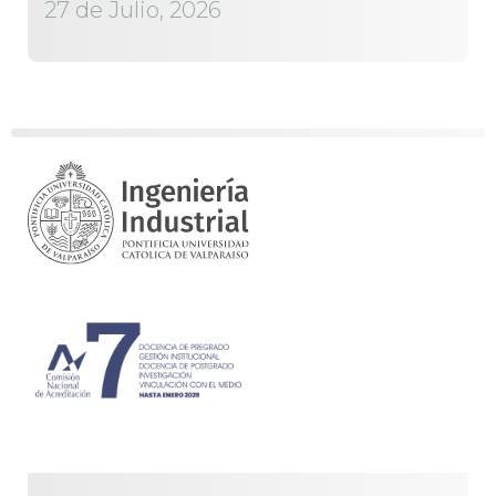
27 de Julio, 2026