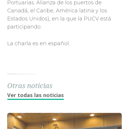
Portuarias. Alianza de los puertos de
Canadá, el Caribe, América latina y los
Estados Unidos), en la que la PUCV está
participando.
La charla es en español.
Otras noticias
Ver todas las noticias