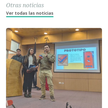
Otras noticias
Ver todas las noticias