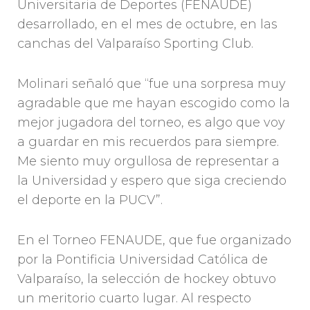
Universitaria de Deportes (FENAUDE)
desarrollado, en el mes de octubre, en las
canchas del Valparaíso Sporting Club.
Molinari señaló que “fue una sorpresa muy
agradable que me hayan escogido como la
mejor jugadora del torneo, es algo que voy
a guardar en mis recuerdos para siempre.
Me siento muy orgullosa de representar a
la Universidad y espero que siga creciendo
el deporte en la PUCV”.
En el Torneo FENAUDE, que fue organizado
por la Pontificia Universidad Católica de
Valparaíso, la selección de hockey obtuvo
un meritorio cuarto lugar. Al respecto