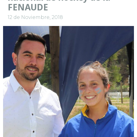
FENAUDE
12 de Noviembre, 2018