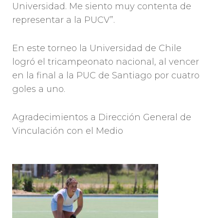
Universidad. Me siento muy contenta de
representar a la PUCV”.
En este torneo la Universidad de Chile
logró el tricampeonato nacional, al vencer
en la final a la PUC de Santiago por cuatro
goles a uno.
Agradecimientos a Dirección General de
Vinculación con el Medio