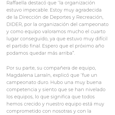
Raffaella destacó que “la organización
estuvo impecable. Estoy muy agradecida
de la Dirección de Deportes y Recreación,
DIDER, por la organización del campeonato
y como equipo valoramos mucho el cuarto
lugar conseguido, ya que estuvo muy difícil
el partido final. Espero que el próximo año
podamos quedar más arriba”.
Por su parte, su compañera de equipo,
Magdalena Larraín, explicó que “fue un
campeonato duro. Hubo una muy buena
competencia y siento que se han nivelado
los equipos, lo que significa que todos
hemos crecido y nuestro equipo está muy
comprometido con nosotras y con la