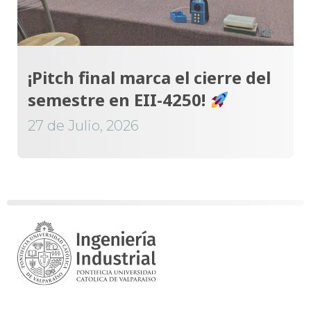
¡Pitch final marca el cierre del
semestre en EII-4250!
27 de Julio, 2026