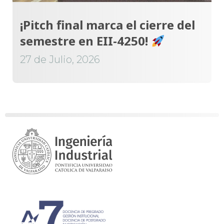
¡Pitch final marca el cierre del
semestre en EII-4250!
27 de Julio, 2026