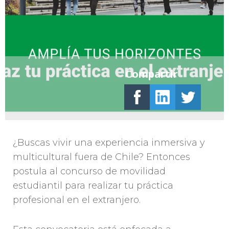
Compartir
¿Buscas vivir una experiencia inmersiva y
multicultural fuera de Chile? Entonces
postula al concurso de movilidad
estudiantil para realizar tu práctica
profesional en el extranjero.