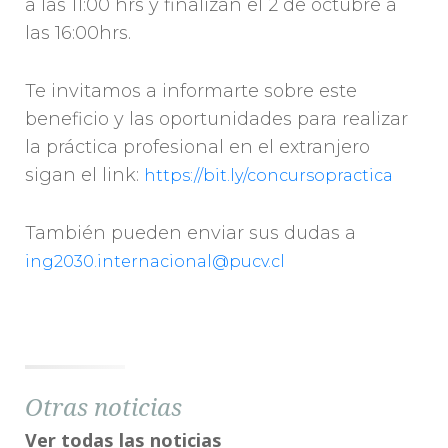
a las 11:00 hrs y finalizan el 2 de octubre a
las 16:00hrs.
Te invitamos a informarte sobre este
beneficio y las oportunidades para realizar
la práctica profesional en el extranjero
sigan el link:
https://bit.ly/concursopractica
También pueden enviar sus dudas a
ing2030.internacional@pucv.cl
Otras noticias
Ver todas las noticias