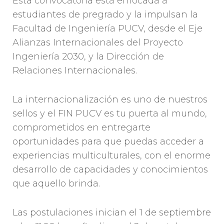
Esta convocatoria está enfocada a
estudiantes de pregrado y la impulsan la
Facultad de Ingeniería PUCV, desde el Eje
Alianzas Internacionales del Proyecto
Ingeniería 2030, y la Dirección de
Relaciones Internacionales.
La internacionalización es uno de nuestros
sellos y el FIN PUCV es tu puerta al mundo,
comprometidos en entregarte
oportunidades para que puedas acceder a
experiencias multiculturales, con el enorme
desarrollo de capacidades y conocimientos
que aquello brinda.
Las postulaciones inician el 1 de septiembre