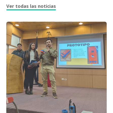
Ver todas las noticias