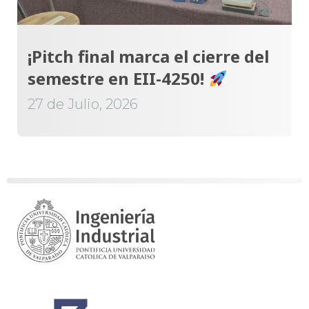
¡Pitch final marca el cierre del
semestre en EII-4250!
27 de Julio, 2026