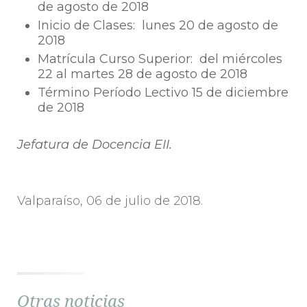
de agosto de 2018
Inicio de Clases: lunes 20 de agosto de
2018
Matrícula Curso Superior: del miércoles
22 al martes 28 de agosto de 2018
Término Período Lectivo 15 de diciembre
de 2018
Jefatura de Docencia EII.
Valparaíso, 06 de julio de 2018.
Otras noticias