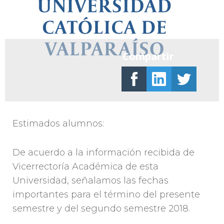
Compartir
Estimados alumnos:
De acuerdo a la información recibida de
Vicerrectoría Académica de esta
Universidad, señalamos las fechas
importantes para el término del presente
semestre y del segundo semestre 2018.