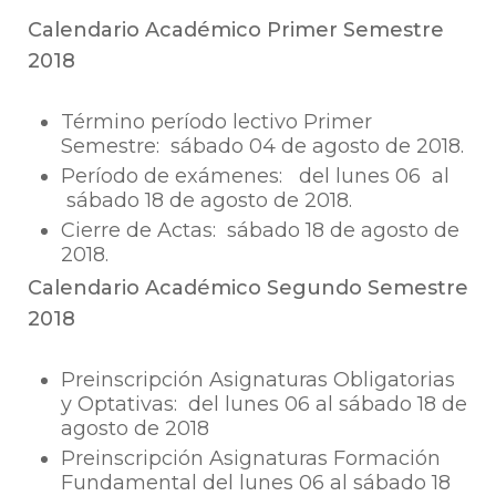
Calendario Académico Primer Semestre
2018
Término período lectivo Primer
Semestre: sábado 04 de agosto de 2018.
Período de exámenes: del lunes 06 al
sábado 18 de agosto de 2018.
Cierre de Actas: sábado 18 de agosto de
2018.
Calendario Académico Segundo Semestre
2018
Preinscripción Asignaturas Obligatorias
y Optativas: del lunes 06 al sábado 18 de
agosto de 2018
Preinscripción Asignaturas Formación
Fundamental del lunes 06 al sábado 18