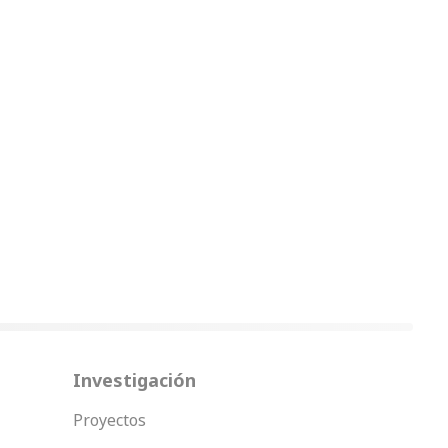
Investigación
Proyectos