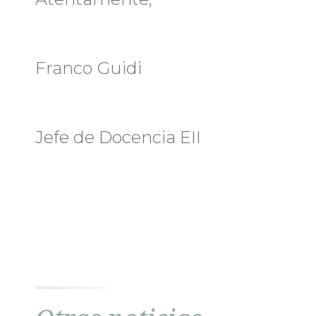
Franco Guidi
Jefe de Docencia EII