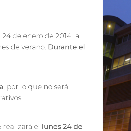
 24 de enero de 2014 la
nes de verano.
Durante el
a
, por lo que no será
ativos.
 realizará el
lunes 24 de