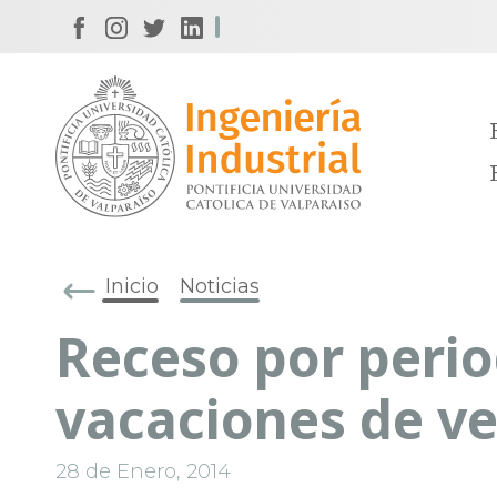
Inicio
Noticias
Receso por peri
vacaciones de v
28 de Enero, 2014