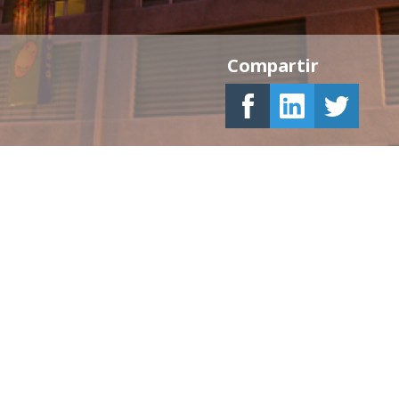
Compartir