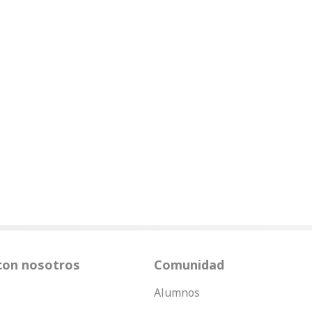
con nosotros
Comunidad
Alumnos