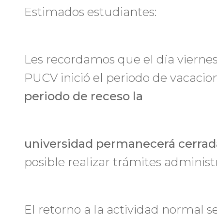
Estimados estudiantes:
Les recordamos que el día viernes
PUCV inició el periodo de vacacio
periodo de receso la
universidad permanecerá cerrad
posible realizar trámites administr
El retorno a la actividad normal se