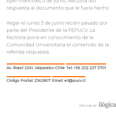
Ayer miércoles 5 de junio, Rectoría dio
respuesta al documento que le fuera hecho
llegar el lunes 3 de junio recién pasado por
parte del Presidente de la FEPUCV. La
Rectoría pone en conocimiento de la
Comunidad Universitaria el contenido de la
referida respuesta.
Av. Brasil 2241, Valparaíso-Chile
Tel: +56 (32) 227 3701
Código Postal: 2362807
Email: eii@pucv.cl