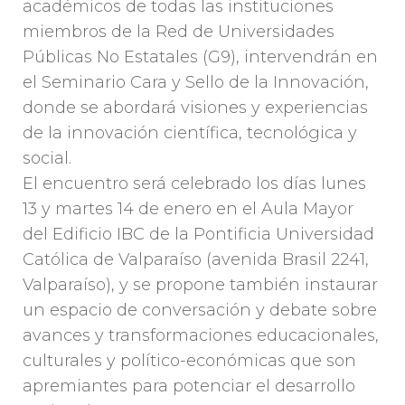
académicos de todas las instituciones
miembros de la Red de Universidades
Públicas No Estatales (G9), intervendrán en
el Seminario Cara y Sello de la Innovación,
donde se abordará visiones y experiencias
de la innovación científica, tecnológica y
social.
El encuentro será celebrado los días lunes
13 y martes 14 de enero en el Aula Mayor
del Edificio IBC de la Pontificia Universidad
Católica de Valparaíso (avenida Brasil 2241,
Valparaíso), y se propone también instaurar
un espacio de conversación y debate sobre
avances y transformaciones educacionales,
culturales y político-económicas que son
apremiantes para potenciar el desarrollo