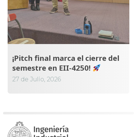
¡Pitch final marca el cierre del
semestre en EII-4250!
27 de Julio, 2026