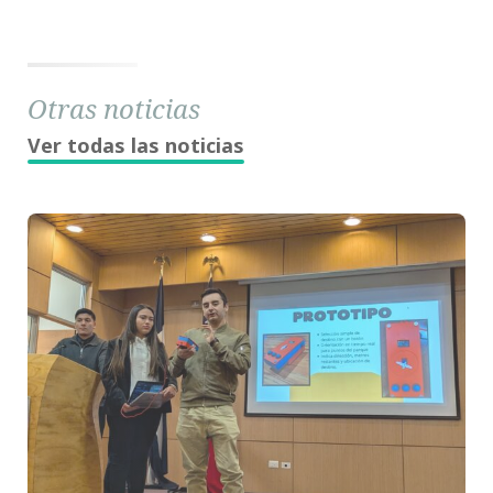
Otras noticias
Ver todas las noticias