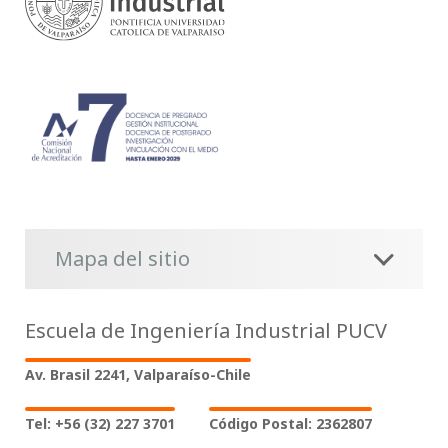
Mapa del sitio
Escuela de Ingeniería Industrial PUCV
Av. Brasil 2241, Valparaíso-Chile
Tel: +56 (32) 227 3701
Código Postal: 2362807