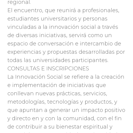
regional.
El encuentro, que reunirá a profesionales,
estudiantes universitarios y personas
vinculadas a la innovación social a través
de diversas iniciativas, servirá como un
espacio de conversación e intercambio de
experiencias y propuestas desarrolladas por
todas las universidades participantes.
CONSULTAS E INSCRIPCIONES
La Innovación Social se refiere a la creación
e implementación de iniciativas que
conllevan nuevas prácticas, servicios,
metodologías, tecnologías y productos, y
que apuntan a generar un impacto positivo
y directo en y con la comunidad, con el fin
de contribuir a su bienestar espiritual y