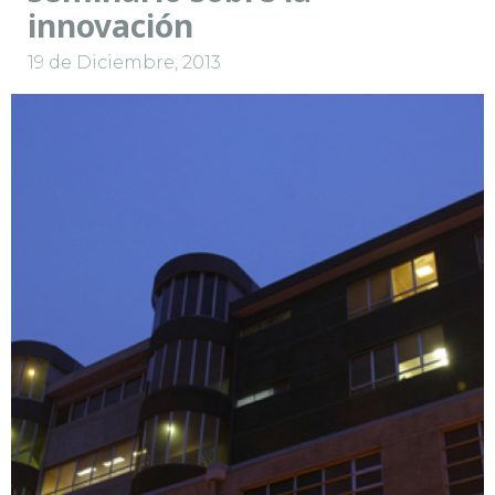
innovación
19 de Diciembre, 2013