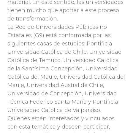
material. En este sentido, las universidades
tienen mucho que aportar a este proceso
de transformación.
La Red de Universidades Públicas no
Estatales (G9) está conformada por las
siguientes casas de estudios: Pontificia
Universidad Católica de Chile, Universidad
Católica de Temuco, Universidad Católica
de la Santísima Concepción, Universidad
Católica del Maule, Universidad Católica del
Maule, Universidad Austral de Chile,
Universidad de Concepción, Universidad
Técnica Federico Santa María y Pontificia
Universidad Católica de Valparaíso.
Quienes estén interesados y vinculados
con esta temática y deseen participar,