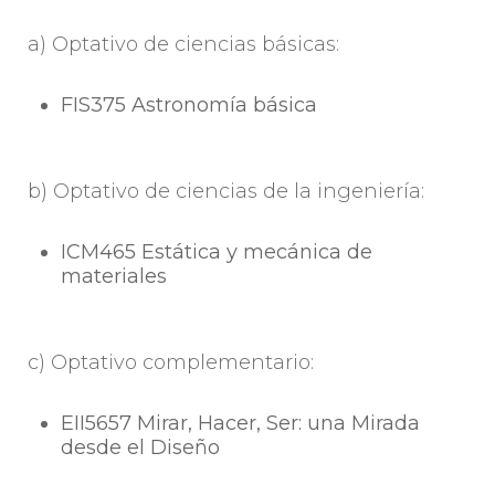
a) Optativo de ciencias básicas:
FIS375 Astronomía básica
b) Optativo de ciencias de la ingeniería:
ICM465 Estática y mecánica de
materiales
c) Optativo complementario:
EII5657 Mirar, Hacer, Ser: una Mirada
desde el Diseño