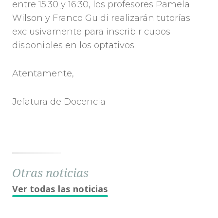
entre 15:30 y 16:30, los profesores Pamela
Wilson y Franco Guidi realizarán tutorías
exclusivamente para inscribir cupos
disponibles en los optativos.
Atentamente,
Jefatura de Docencia
Otras noticias
Ver todas las noticias