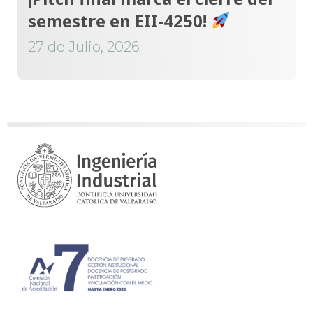
semestre en EII-4250!
27 de Julio, 2026