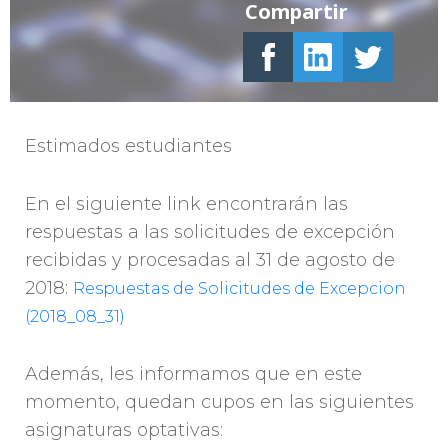
Compartir
Estimados estudiantes
En el siguiente link encontrarán las
respuestas a las solicitudes de excepción
recibidas y procesadas al 31 de agosto de
2018:
Respuestas de Solicitudes de Excepcion
(2018_08_31)
Además, les informamos que en este
momento, quedan cupos en las siguientes
asignaturas optativas: