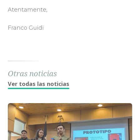
Atentamente,
Franco Guidi
Otras noticias
Ver todas las noticias