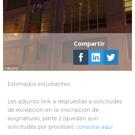
Compartir
Estimados estudiantes:
Les adjunto link a respuestas a solicitudes
de excepción en la inscripción de
asignaturas, parte 2 (quedan aun
solicitudes por procesar):
consultar aquí