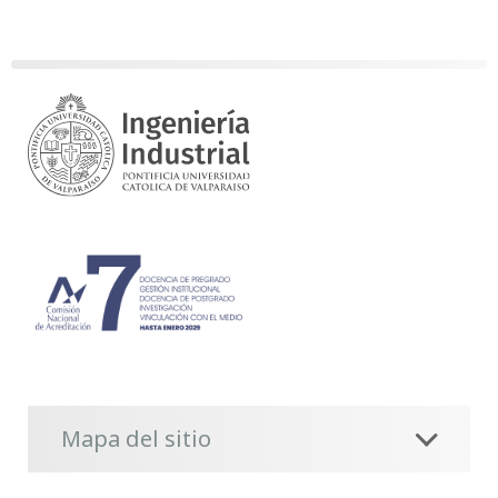
Mapa del sitio