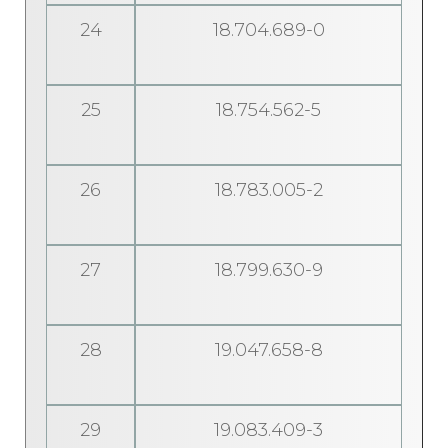
24
18.704.689-0
25
18.754.562-5
26
18.783.005-2
27
18.799.630-9
28
19.047.658-8
29
19.083.409-3