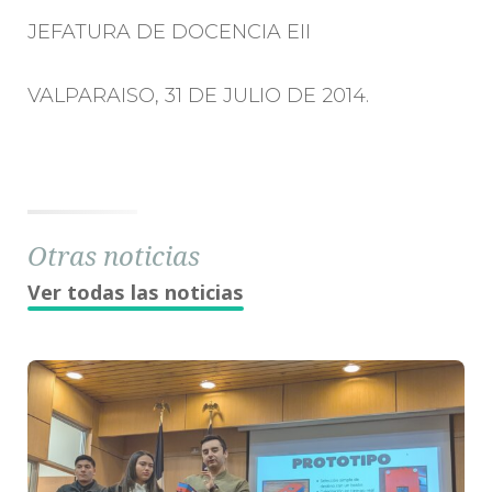
JEFATURA DE DOCENCIA EII
VALPARAISO, 31 DE JULIO DE 2014.
Otras noticias
Ver todas las noticias