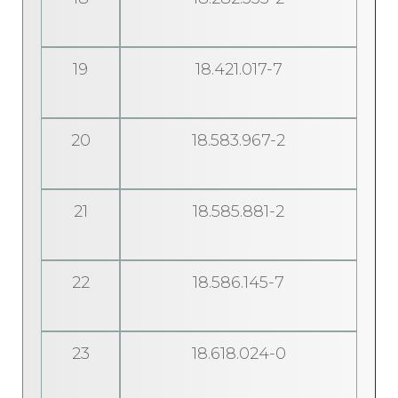
19
18.421.017-7
20
18.583.967-2
21
18.585.881-2
22
18.586.145-7
23
18.618.024-0