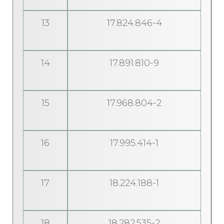
13
17.824.846-4
14
17.891.810-9
15
17.968.804-2
16
17.995.414-1
17
18.224.188-1
18
18.282.535-2