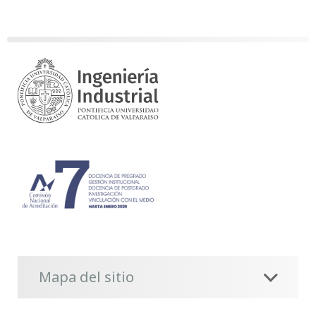
Mapa del sitio