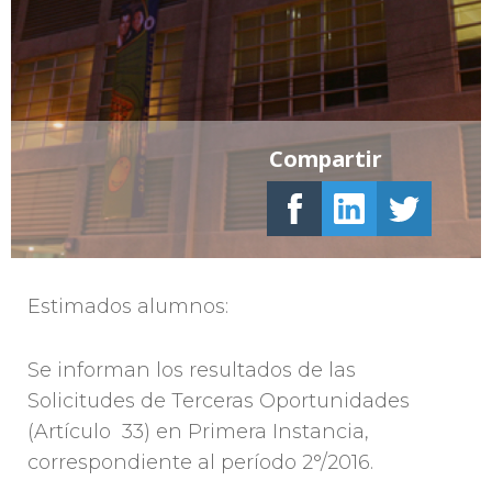
Compartir
Estimados alumnos:
Se informan los resultados de las
Solicitudes de Terceras Oportunidades
(Artículo 33) en Primera Instancia,
correspondiente al período 2°/2016.