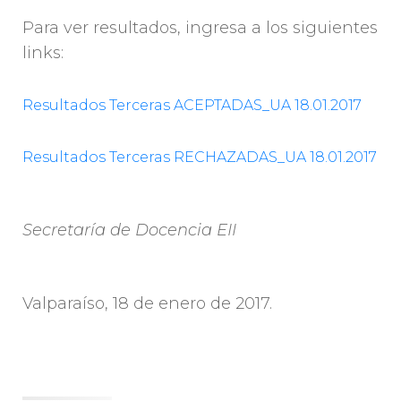
Para ver resultados, ingresa a los siguientes
links:
Resultados Terceras ACEPTADAS_UA 18.01.2017
Resultados Terceras RECHAZADAS_UA 18.01.2017
Secretaría de Docencia EII
Valparaíso, 18 de enero de 2017.