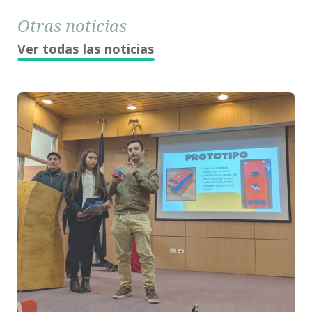
Otras noticias
Ver todas las noticias