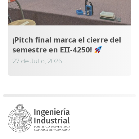
¡Pitch final marca el cierre del
semestre en EII-4250!
27 de Julio, 2026