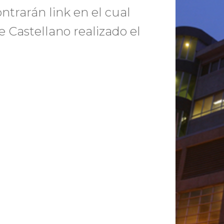
trarán link en el cual
 Castellano realizado el