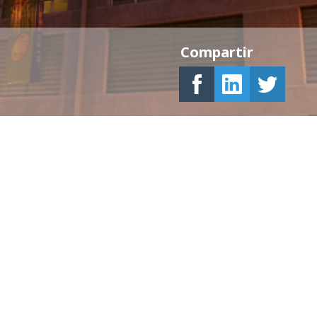
Compartir