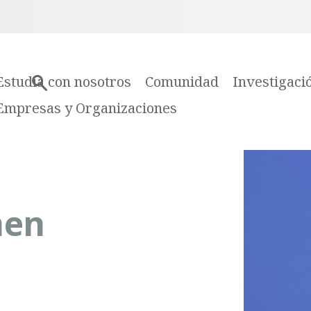
Estudia con nosotros
Comunidad
Investigaci
Empresas y Organizaciones
men