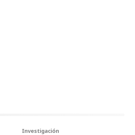
Investigación