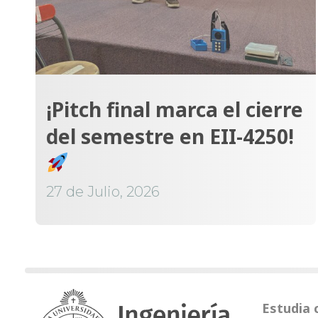
¡Pitch final marca el cierre
del semestre en EII-4250!
27 de Julio, 2026
Estudia 