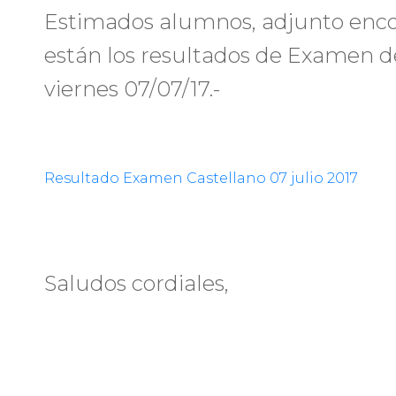
Estimados alumnos, adjunto encon
están los resultados de Examen de
viernes 07/07/17.-
Resultado Examen Castellano 07 julio 2017
Saludos cordiales,