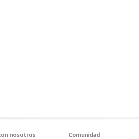
con nosotros
Comunidad