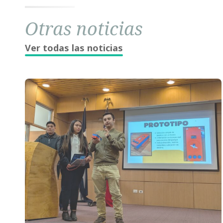
Otras noticias
Ver todas las noticias