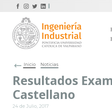
Inicio
Noticias
Resultados Exa
Castellano
24 de Julio, 2017