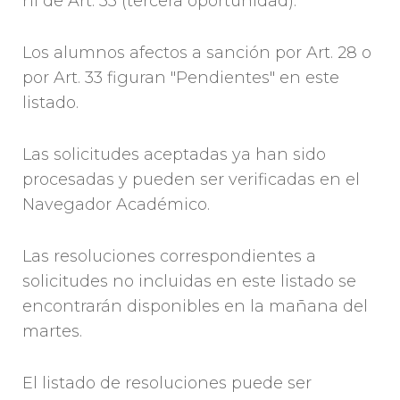
ni de Art. 33 (tercera oportunidad).
Los alumnos afectos a sanción por Art. 28 o
por Art. 33 figuran "Pendientes" en este
listado.
Las solicitudes aceptadas ya han sido
procesadas y pueden ser verificadas en el
Navegador Académico.
Las resoluciones correspondientes a
solicitudes no incluidas en este listado se
encontrarán disponibles en la mañana del
martes.
El listado de resoluciones puede ser