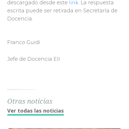
descargado desde este
. La respuesta
link
escrita puede ser retirada en Secretaría de
Docencia.
Franco Guidi
Jefe de Docencia EII
Otras noticias
Ver todas las noticias