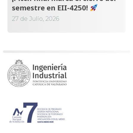
semestre en EII-4250!
27 de Julio, 2026