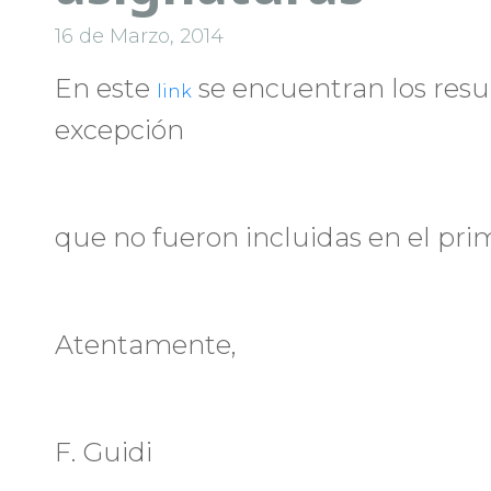
16 de Marzo, 2014
En este
se encuentran los resul
link
excepción
que no fueron incluidas en el prim
Atentamente,
F. Guidi