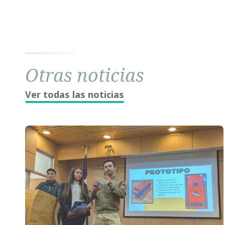
Otras noticias
Ver todas las noticias