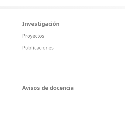
Investigación
Proyectos
Publicaciones
Avisos de docencia