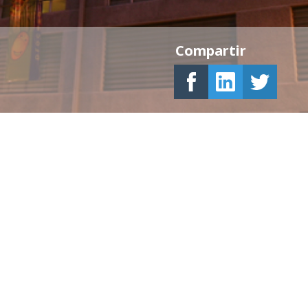
Compartir