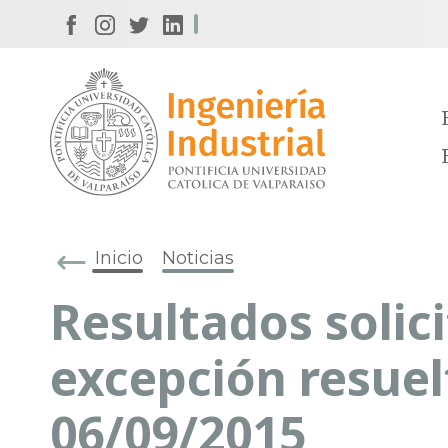
Inicio
Noticias
Resultados solic
excepción resuel
06/09/2015