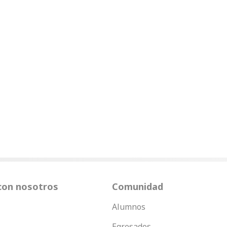
con nosotros
Comunidad
Alumnos
Egresados