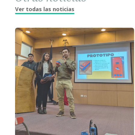
Ver todas las noticias