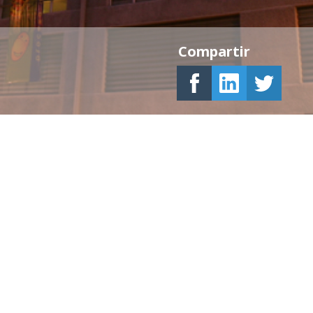
Compartir