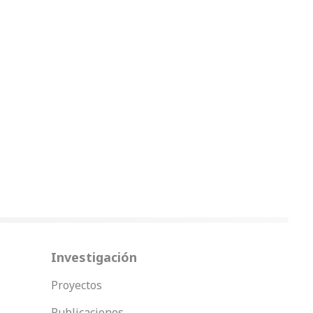
Investigación
Proyectos
Publicaciones