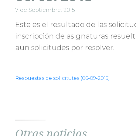
7 de Septiembre, 2015
Este es el resultado de las solicit
inscripción de asignaturas resuel
aun solicitudes por resolver.
Respuestas de solicitutes (06-09-2015)
Otras noticias