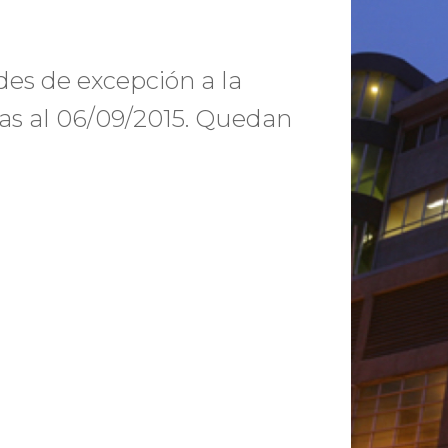
udes de excepción a la
tas al 06/09/2015. Quedan