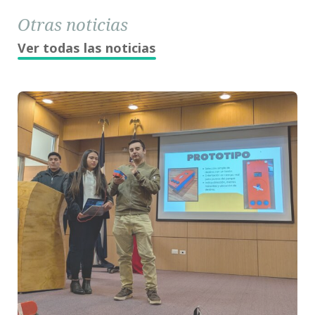
Otras noticias
Ver todas las noticias