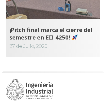
¡Pitch final marca el cierre del
semestre en EII-4250!
27 de Julio, 2026