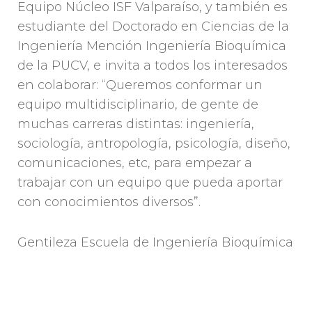
Equipo Núcleo ISF Valparaíso, y también es
estudiante del Doctorado en Ciencias de la
Ingeniería Mención Ingeniería Bioquímica
de la PUCV, e invita a todos los interesados
en colaborar: “Queremos conformar un
equipo multidisciplinario, de gente de
muchas carreras distintas: ingeniería,
sociología, antropología, psicología, diseño,
comunicaciones, etc, para empezar a
trabajar con un equipo que pueda aportar
con conocimientos diversos”.
Gentileza Escuela de Ingeniería Bioquímica