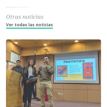
Otras noticias
Ver todas las noticias