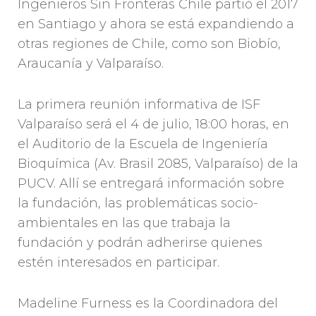
Ingenieros Sin Fronteras Chile partió el 2017
en Santiago y ahora se está expandiendo a
otras regiones de Chile, como son Biobío,
Araucanía y Valparaíso.
La primera reunión informativa de ISF
Valparaíso será el 4 de julio, 18:00 horas, en
el Auditorio de la Escuela de Ingeniería
Bioquímica (Av. Brasil 2085, Valparaíso) de la
PUCV. Allí se entregará información sobre
la fundación, las problemáticas socio-
ambientales en las que trabaja la
fundación y podrán adherirse quienes
estén interesados en participar.
Madeline Furness es la Coordinadora del