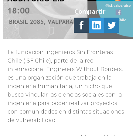
Compartir
La fundación Ingenieros Sin Fronteras
Chile (ISF Chile), parte de la red
internacional Engineers Without Borders,
es una organización que trabaja en la
ingeniería humanitaria, un nicho que
busca vincular las ciencias sociales con la
ingeniería para poder realizar proyectos
con comunidades en distintas situaciones
de vulnerabilidad.