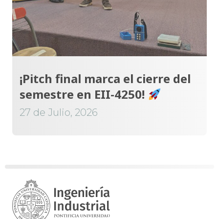
¡Pitch final marca el cierre del
semestre en EII-4250!
27 de Julio, 2026