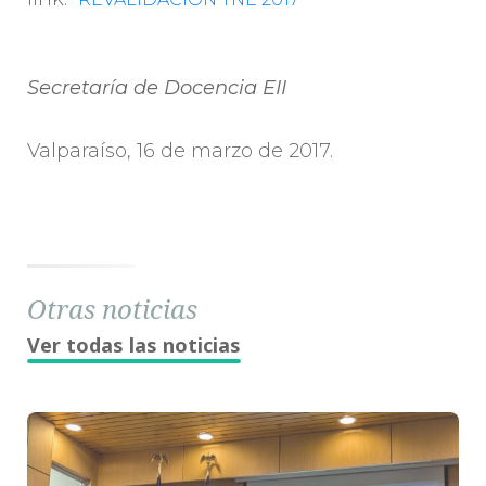
Secretaría de Docencia EII
Valparaíso, 16 de marzo de 2017.
Otras noticias
Ver todas las noticias