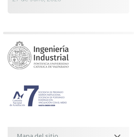
Mapa del sitio