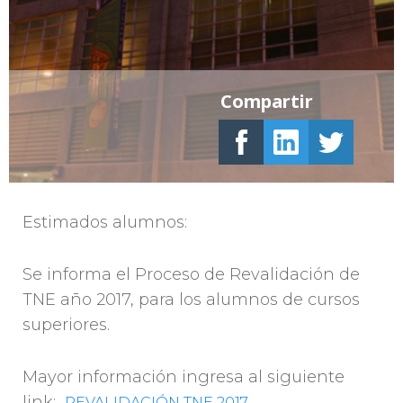
Compartir
Estimados alumnos:
Se informa el Proceso de Revalidación de
TNE año 2017, para los alumnos de cursos
superiores.
Mayor información ingresa al siguiente
link:
REVALIDACIÓN TNE 2017