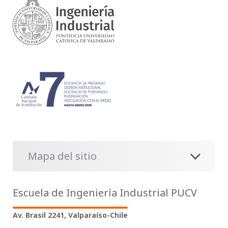
Mapa del sitio
Escuela de Ingeniería Industrial PUCV
Av. Brasil 2241, Valparaíso-Chile