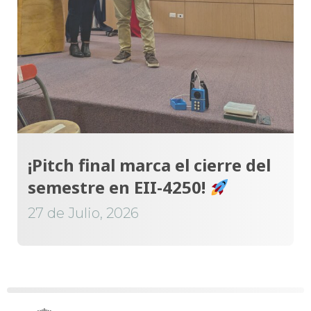
¡Pitch final marca el cierre del
semestre en EII-4250!
27 de Julio, 2026