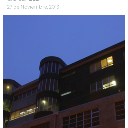
27 de Noviembre, 2013