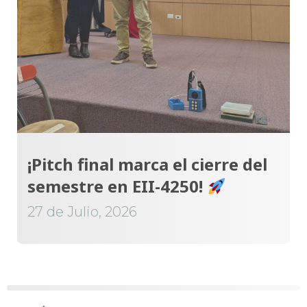
¡Pitch final marca el cierre del
semestre en EII-4250!
27 de Julio, 2026