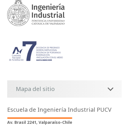
Mapa del sitio
Escuela de Ingeniería Industrial PUCV
Av. Brasil 2241, Valparaíso-Chile