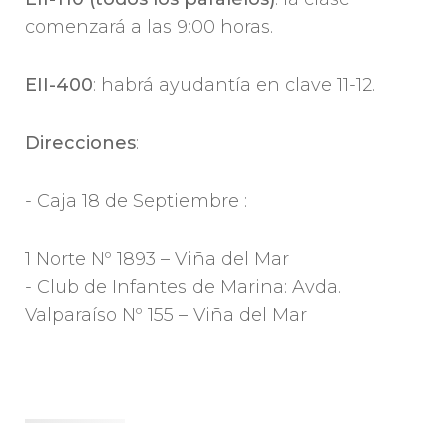
comenzará a las 9:00 horas.
EII-400
: habrá ayudantía en clave 11-12.
Direcciones
:
- Caja 18 de Septiembre :
1 Norte Nº 1893 – Viña del Mar
- Club de Infantes de Marina: Avda.
Valparaíso Nº 155 – Viña del Mar