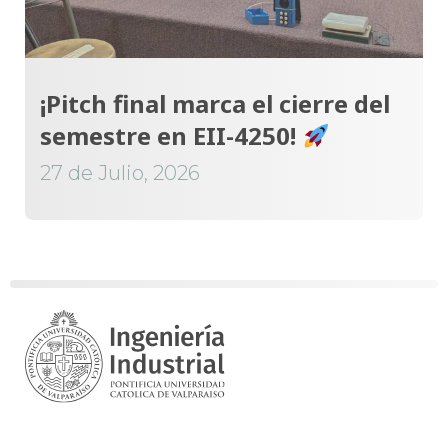
¡Pitch final marca el cierre del
semestre en EII-4250!
27 de Julio, 2026