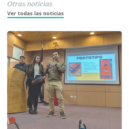
Otras noticias
Ver todas las noticias