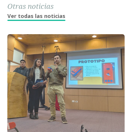
Otras noticias
Ver todas las noticias