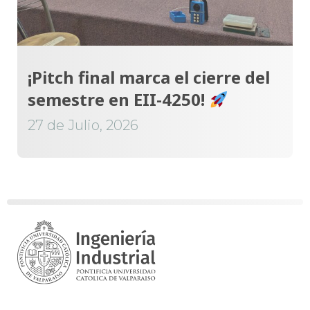
¡Pitch final marca el cierre del
semestre en EII-4250!
27 de Julio, 2026