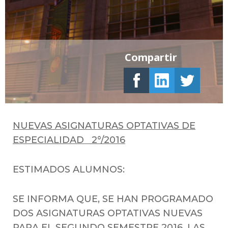
Compartir
NUEVAS ASIGNATURAS OPTATIVAS DE
ESPECIALIDAD 2°/2016
ESTIMADOS ALUMNOS:
SE INFORMA QUE, SE HAN PROGRAMADO
DOS ASIGNATURAS OPTATIVAS NUEVAS
PARA EL SEGUNDO SEMESTRE 2016, LAS