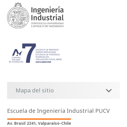
Mapa del sitio
Escuela de Ingeniería Industrial PUCV
Av. Brasil 2241, Valparaíso-Chile