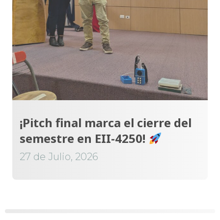
¡Pitch final marca el cierre del
semestre en EII-4250!
27 de Julio, 2026