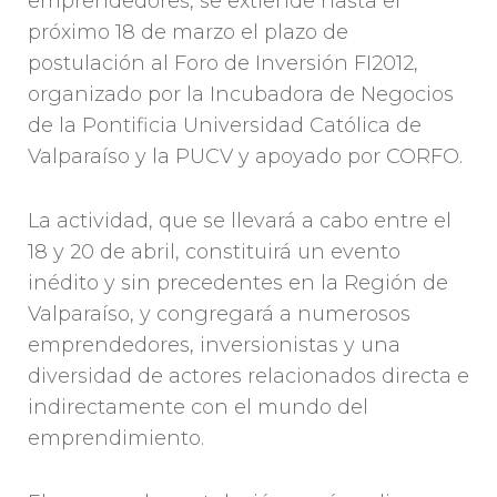
emprendedores, se extiende hasta el
próximo 18 de marzo el plazo de
postulación al Foro de Inversión FI2012,
organizado por la Incubadora de Negocios
de la Pontificia Universidad Católica de
Valparaíso y la PUCV y apoyado por CORFO.
La actividad, que se llevará a cabo entre el
18 y 20 de abril, constituirá un evento
inédito y sin precedentes en la Región de
Valparaíso, y congregará a numerosos
emprendedores, inversionistas y una
diversidad de actores relacionados directa e
indirectamente con el mundo del
emprendimiento.