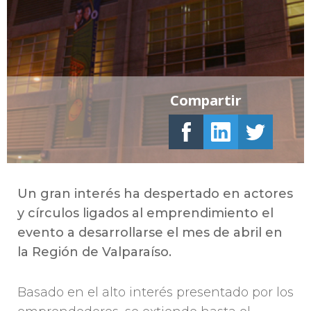
Compartir
Un gran interés ha despertado en actores
y círculos ligados al emprendimiento el
evento a desarrollarse el mes de abril en
la Región de Valparaíso.
Basado en el alto interés presentado por los