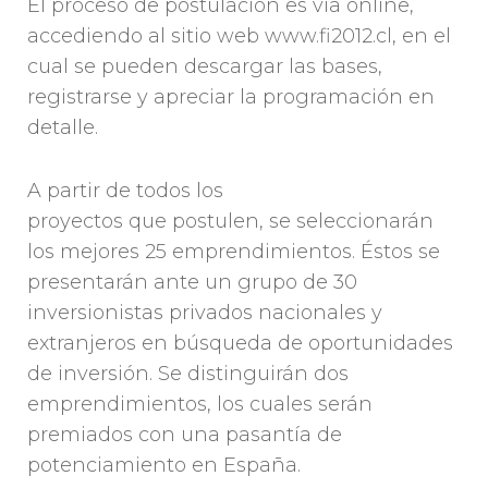
El proceso de postulación es vía online,
accediendo al sitio web www.fi2012.cl, en el
cual se pueden descargar las bases,
registrarse y apreciar la programación en
detalle.
A partir de todos los
proyectos que postulen, se seleccionarán
los mejores 25 emprendimientos. Éstos se
presentarán ante un grupo de 30
inversionistas privados nacionales y
extranjeros en búsqueda de oportunidades
de inversión. Se distinguirán dos
emprendimientos, los cuales serán
premiados con una pasantía de
potenciamiento en España.