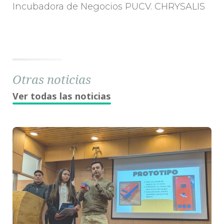
Incubadora de Negocios PUCV. CHRYSALIS
Otras noticias
Ver todas las noticias