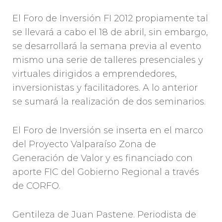
El Foro de Inversión FI 2012 propiamente tal
se llevará a cabo el 18 de abril, sin embargo,
se desarrollará la semana previa al evento
mismo una serie de talleres presenciales y
virtuales dirigidos a emprendedores,
inversionistas y facilitadores. A lo anterior
se sumará la realización de dos seminarios.
El Foro de Inversión se inserta en el marco
del Proyecto Valparaíso Zona de
Generación de Valor y es financiado con
aporte FIC del Gobierno Regional a través
de CORFO.
Gentileza de Juan Pastene. Periodista de