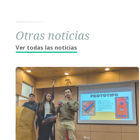
Otras noticias
Ver todas las noticias