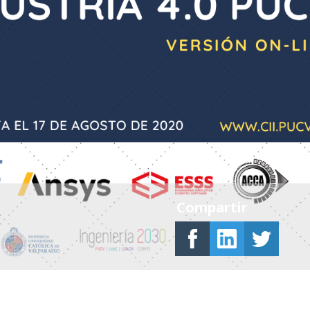
Compartir