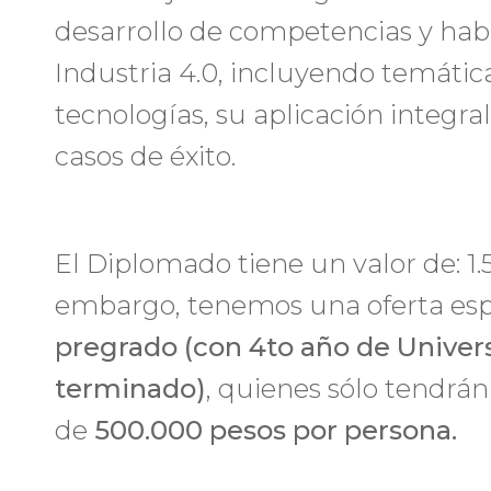
desarrollo de competencias y habi
Industria 4.0, incluyendo temátic
tecnologías, su aplicación integral 
casos de éxito.
El Diplomado tiene un valor de: 1.
embargo, tenemos una oferta esp
pregrado (con 4to año de Univer
terminado)
, quienes sólo tendrá
de
500.000 pesos por persona.