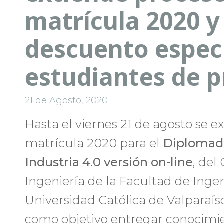
matrícula 2020 y
descuento especi
estudiantes de 
21 de Agosto, 2020
Hasta el viernes 21 de agosto se e
matrícula 2020 para el
Diplomado
Industria 4.0 versión on-line
, del
Ingeniería de la Facultad de Ingeni
Universidad Católica de Valparaís
como objetivo entregar conocimi