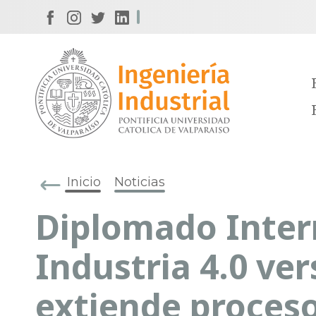
Inicio
Noticias
Diplomado Inter
Industria 4.0 ver
extiende proces