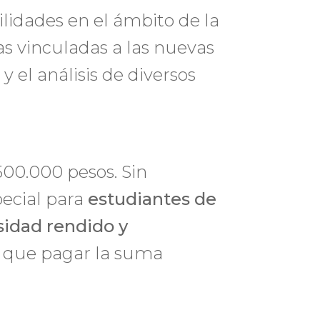
lidades en el ámbito de la
as vinculadas a las nuevas
y el análisis de diversos
500.000 pesos. Sin
ecial para
estudiantes de
sidad rendido y
n que pagar la suma