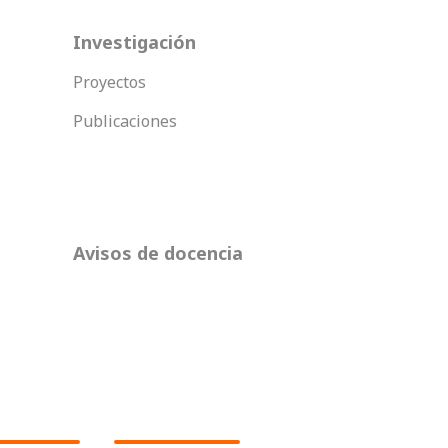
Investigación
Proyectos
Publicaciones
Avisos de docencia