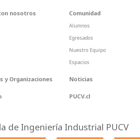
con nosotros
Comunidad
Alumnos
Egresados
Nuestro Equipo
Espacios
 y Organizaciones
Noticias
o
PUCV.cl
la de Ingeniería Industrial PUCV