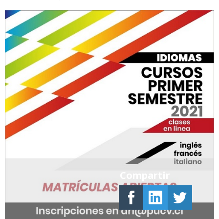
Compartir