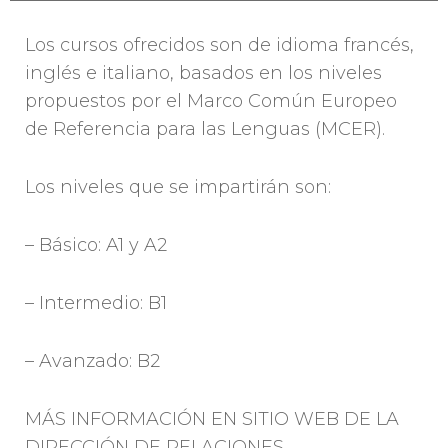
Los cursos ofrecidos son de idioma francés,
inglés e italiano, basados en los niveles
propuestos por el Marco Común Europeo
de Referencia para las Lenguas (MCER).
Los niveles que se impartirán son:
– Básico: A1 y A2
– Intermedio: B1
– Avanzado: B2
MÁS INFORMACIÓN EN SITIO WEB DE LA
DIRECCIÓN DE RELACIONES