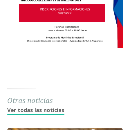
Otras noticias
Ver todas las noticias