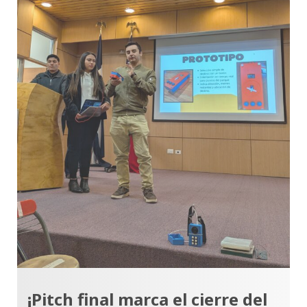
¡Pitch final marca el cierre del