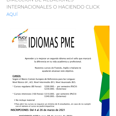
INTERNACIONALES O HACIENDO CLICK
AQUÍ