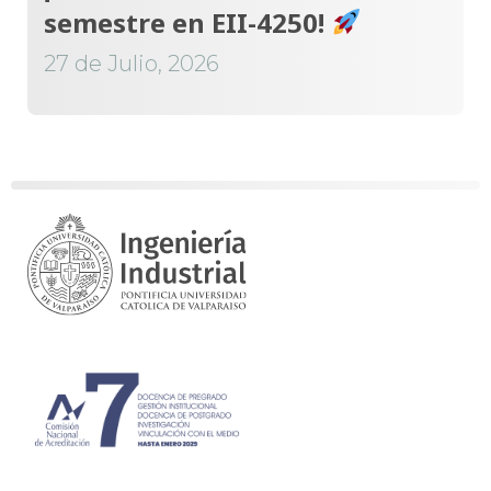
semestre en EII-4250!
27 de Julio, 2026