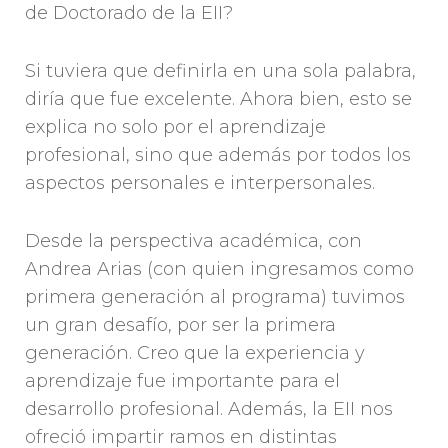
de Doctorado de la EII?
Si tuviera que definirla en una sola palabra,
diría que fue excelente. Ahora bien, esto se
explica no solo por el aprendizaje
profesional, sino que además por todos los
aspectos personales e interpersonales.
Desde la perspectiva académica, con
Andrea Arias (con quien ingresamos como
primera generación al programa) tuvimos
un gran desafío, por ser la primera
generación. Creo que la experiencia y
aprendizaje fue importante para el
desarrollo profesional. Además, la EII nos
ofreció impartir ramos en distintas