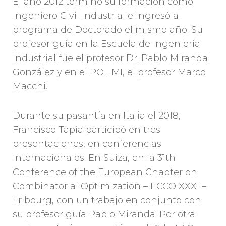
El año 2012 terminó su formación como
Ingeniero Civil Industrial e ingresó al
programa de Doctorado el mismo año. Su
profesor guía en la Escuela de Ingeniería
Industrial fue el profesor Dr. Pablo Miranda
González y en el POLIMI, el profesor Marco
Macchi.
Durante su pasantía en Italia el 2018,
Francisco Tapia participó en tres
presentaciones, en conferencias
internacionales. En Suiza, en la 31th
Conference of the European Chapter on
Combinatorial Optimization – ECCO XXXI –
Fribourg, con un trabajo en conjunto con
su profesor guía Pablo Miranda. Por otra