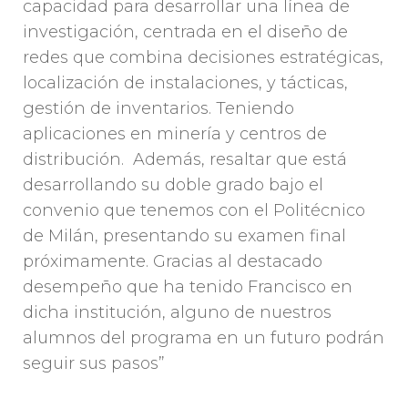
capacidad para desarrollar una línea de
investigación, centrada en el diseño de
redes que combina decisiones estratégicas,
localización de instalaciones, y tácticas,
gestión de inventarios. Teniendo
aplicaciones en minería y centros de
distribución. Además, resaltar que está
desarrollando su doble grado bajo el
convenio que tenemos con el Politécnico
de Milán, presentando su examen final
próximamente. Gracias al destacado
desempeño que ha tenido Francisco en
dicha institución, alguno de nuestros
alumnos del programa en un futuro podrán
seguir sus pasos”