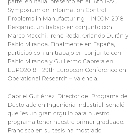
parte, en Italia, presentó en el 16th IFAC
Symposium on Information Control
Problems in Manufacturing – INCOM 2018 –
Bergamo, un trabajo en conjunto con
Marco Macchi, Irene Roda, Orlando Durán y
Pablo Miranda. Finalmente en España,
participó con un trabajo en conjunto con
Pablo Miranda y Guillermo Cabrera en
EURO2018 – 29th European Conference on
Operational Research – Valencia.
Gabriel Gutiérrez, Director del Programa de
Doctorado en Ingeniería Industrial, señaló
que “es un gran orgullo para nuestro
programa tener nuestro primer graduado.
Francisco en su tesis ha mostrado