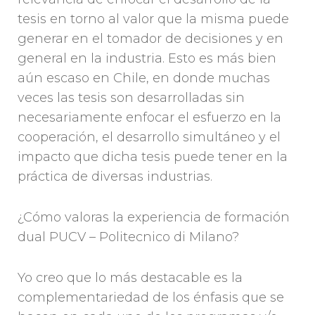
tesis en torno al valor que la misma puede
generar en el tomador de decisiones y en
general en la industria. Esto es más bien
aún escaso en Chile, en donde muchas
veces las tesis son desarrolladas sin
necesariamente enfocar el esfuerzo en la
cooperación, el desarrollo simultáneo y el
impacto que dicha tesis puede tener en la
práctica de diversas industrias.
¿Cómo valoras la experiencia de formación
dual PUCV – Politecnico di Milano?
Yo creo que lo más destacable es la
complementariedad de los énfasis que se