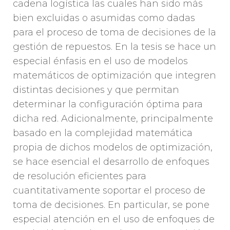
cadena logística las cuales han sido más
bien excluidas o asumidas como dadas
para el proceso de toma de decisiones de la
gestión de repuestos. En la tesis se hace un
especial énfasis en el uso de modelos
matemáticos de optimización que integren
distintas decisiones y que permitan
determinar la configuración óptima para
dicha red. Adicionalmente, principalmente
basado en la complejidad matemática
propia de dichos modelos de optimización,
se hace esencial el desarrollo de enfoques
de resolución eficientes para
cuantitativamente soportar el proceso de
toma de decisiones. En particular, se pone
especial atención en el uso de enfoques de