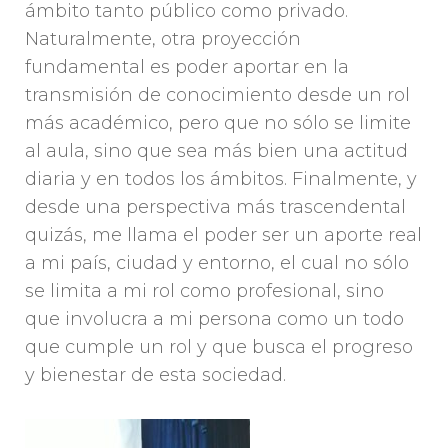
ámbito tanto público como privado.
Naturalmente, otra proyección
fundamental es poder aportar en la
transmisión de conocimiento desde un rol
más académico, pero que no sólo se limite
al aula, sino que sea más bien una actitud
diaria y en todos los ámbitos. Finalmente, y
desde una perspectiva más trascendental
quizás, me llama el poder ser un aporte real
a mi país, ciudad y entorno, el cual no sólo
se limita a mi rol como profesional, sino
que involucra a mi persona como un todo
que cumple un rol y que busca el progreso
y bienestar de esta sociedad.