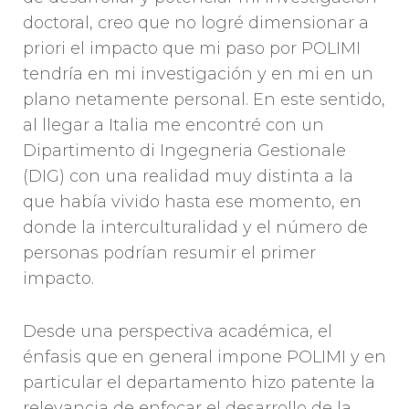
doctoral, creo que no logré dimensionar a
priori el impacto que mi paso por POLIMI
tendría en mi investigación y en mi en un
plano netamente personal. En este sentido,
al llegar a Italia me encontré con un
Dipartimento di Ingegneria Gestionale
(DIG) con una realidad muy distinta a la
que había vivido hasta ese momento, en
donde la interculturalidad y el número de
personas podrían resumir el primer
impacto.
Desde una perspectiva académica, el
énfasis que en general impone POLIMI y en
particular el departamento hizo patente la
relevancia de enfocar el desarrollo de la