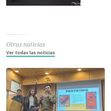
Otras noticias
Ver todas las noticias