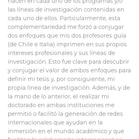
hacen en cada uno de los programas y/o
las líneas de investigación contenidas en
cada uno de ellos. Particularmente, esta
complementariedad me forzó a conjugar
dos enfoques que mis dos profesores guía
(de Chile e Italia) imprimen en sus propios
intereses profesionales y sus líneas de
investigación. Esto fue clave para descubrir
y conjugar el valor de ambos enfoques para
definir mi tesis y, por consiguiente, mi
propia línea de investigación. Además, y de
la mano de lo anterior, el realizar mi
doctorado en ambas instituciones me
permitió o facilitó la generación de redes
internacionales que ayudan en la
inmersión en el mundo académico y que