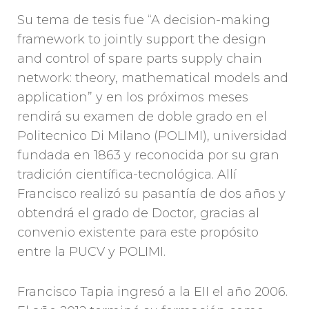
Su tema de tesis fue “A decision-making
framework to jointly support the design
and control of spare parts supply chain
network: theory, mathematical models and
application” y en los próximos meses
rendirá su examen de doble grado en el
Politecnico Di Milano (POLIMI), universidad
fundada en 1863 y reconocida por su gran
tradición científica-tecnológica. Allí
Francisco realizó su pasantía de dos años y
obtendrá el grado de Doctor, gracias al
convenio existente para este propósito
entre la PUCV y POLIMI.
Francisco Tapia ingresó a la EII el año 2006.