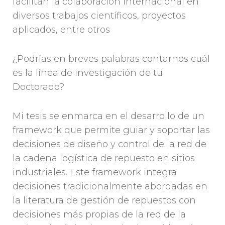
facilitan la colaboración internacional en
diversos trabajos científicos, proyectos
aplicados, entre otros
¿Podrías en breves palabras contarnos cuál
es la línea de investigación de tu
Doctorado?
Mi tesis se enmarca en el desarrollo de un
framework que permite guiar y soportar las
decisiones de diseño y control de la red de
la cadena logística de repuesto en sitios
industriales. Este framework integra
decisiones tradicionalmente abordadas en
la literatura de gestión de repuestos con
decisiones más propias de la red de la