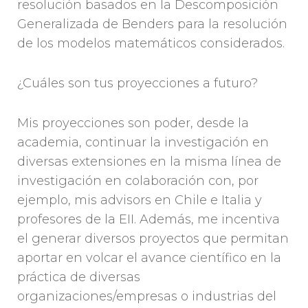
resolución basados en la Descomposición
Generalizada de Benders para la resolución
de los modelos matemáticos considerados.
¿Cuáles son tus proyecciones a futuro?
Mis proyecciones son poder, desde la
academia, continuar la investigación en
diversas extensiones en la misma línea de
investigación en colaboración con, por
ejemplo, mis advisors en Chile e Italia y
profesores de la EII. Además, me incentiva
el generar diversos proyectos que permitan
aportar en volcar el avance científico en la
práctica de diversas
organizaciones/empresas o industrias del