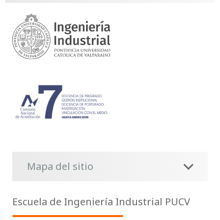
Mapa del sitio
Escuela de Ingeniería Industrial PUCV