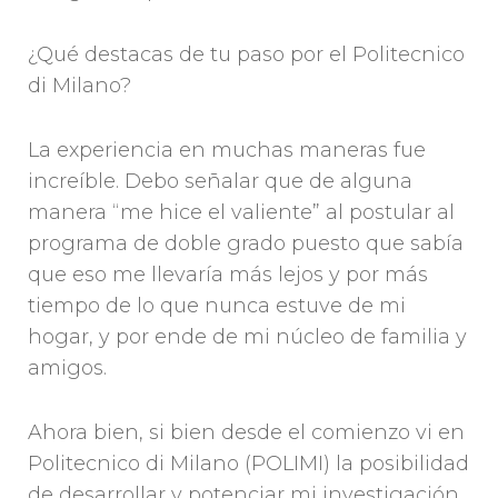
¿Qué destacas de tu paso por el Politecnico
di Milano?
La experiencia en muchas maneras fue
increíble. Debo señalar que de alguna
manera “me hice el valiente” al postular al
programa de doble grado puesto que sabía
que eso me llevaría más lejos y por más
tiempo de lo que nunca estuve de mi
hogar, y por ende de mi núcleo de familia y
amigos.
Ahora bien, si bien desde el comienzo vi en
Politecnico di Milano (POLIMI) la posibilidad
de desarrollar y potenciar mi investigación