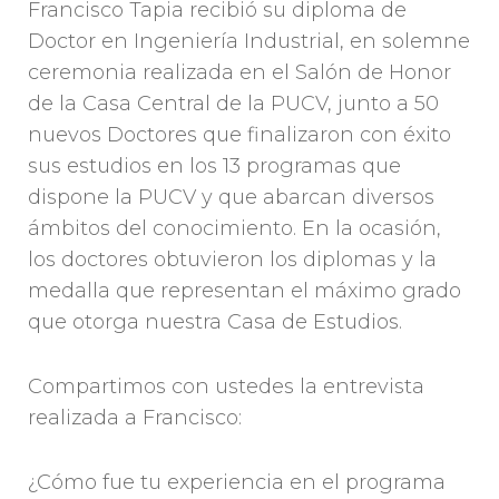
Francisco Tapia recibió su diploma de
Doctor en Ingeniería Industrial, en solemne
ceremonia realizada en el Salón de Honor
de la Casa Central de la PUCV, junto a 50
nuevos Doctores que finalizaron con éxito
sus estudios en los 13 programas que
dispone la PUCV y que abarcan diversos
ámbitos del conocimiento. En la ocasión,
los doctores obtuvieron los diplomas y la
medalla que representan el máximo grado
que otorga nuestra Casa de Estudios.
Compartimos con ustedes la entrevista
realizada a Francisco:
¿Cómo fue tu experiencia en el programa