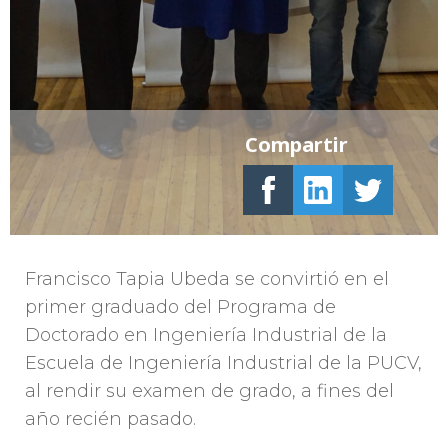
Compartir
Francisco Tapia Ubeda se convirtió en el
primer graduado del Programa de
Doctorado en Ingeniería Industrial de la
Escuela de Ingeniería Industrial de la PUCV,
al rendir su examen de grado, a fines del
año recién pasado.