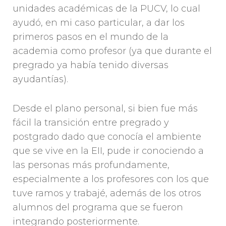
unidades académicas de la PUCV, lo cual
ayudó, en mi caso particular, a dar los
primeros pasos en el mundo de la
academia como profesor (ya que durante el
pregrado ya había tenido diversas
ayudantías).
Desde el plano personal, si bien fue más
fácil la transición entre pregrado y
postgrado dado que conocía el ambiente
que se vive en la EII, pude ir conociendo a
las personas más profundamente,
especialmente a los profesores con los que
tuve ramos y trabajé, además de los otros
alumnos del programa que se fueron
integrando posteriormente.