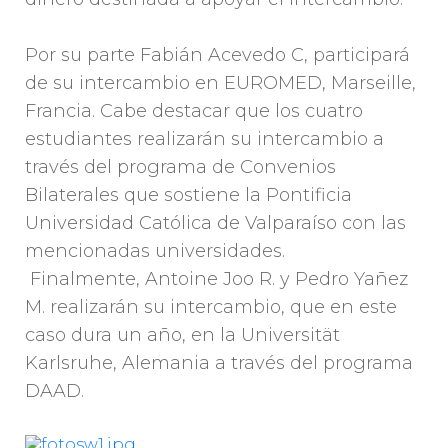
Por su parte Fabián Acevedo C, participará
de su intercambio en EUROMED, Marseille,
Francia. Cabe destacar que los cuatro
estudiantes realizarán su intercambio a
través del programa de Convenios
Bilaterales que sostiene la Pontificia
Universidad Católica de Valparaíso con las
mencionadas universidades.
Finalmente, Antoine Joo R. y Pedro Yañez
M. realizarán su intercambio, que en este
caso dura un año, en la Universität
Karlsruhe, Alemania a través del programa
DAAD.