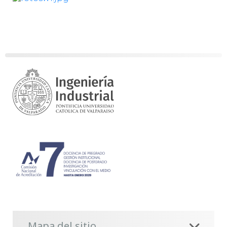
Mapa del sitio