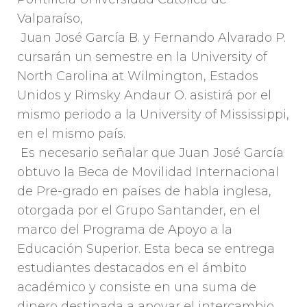
Valparaíso,
Juan José García B. y Fernando Alvarado P.
cursarán un semestre en la University of
North Carolina at Wilmington, Estados
Unidos y Rimsky Andaur O. asistirá por el
mismo periodo a la University of Mississippi,
en el mismo país.
Es necesario señalar que Juan José García
obtuvo la Beca de Movilidad Internacional
de Pre-grado en países de habla inglesa,
otorgada por el Grupo Santander, en el
marco del Programa de Apoyo a la
Educación Superior. Esta beca se entrega
estudiantes destacados en el ámbito
académico y consiste en una suma de
dinero destinada a apoyar el intercambio.