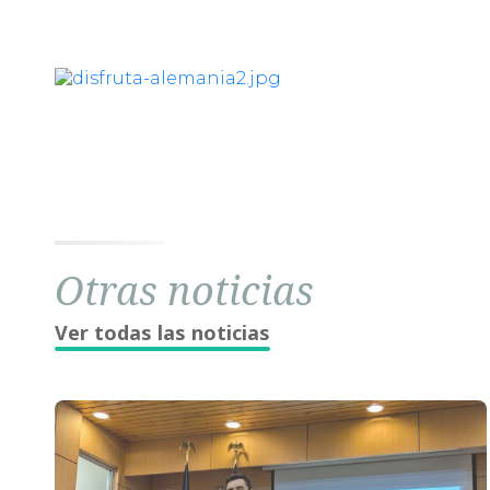
Otras noticias
Ver todas las noticias