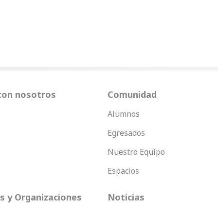
con nosotros
Comunidad
Alumnos
Egresados
Nuestro Equipo
Espacios
 y Organizaciones
Noticias