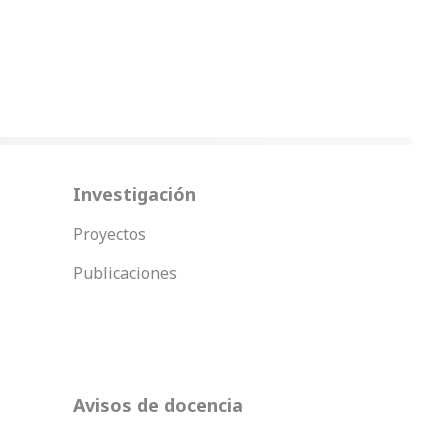
Investigación
Proyectos
Publicaciones
Avisos de docencia