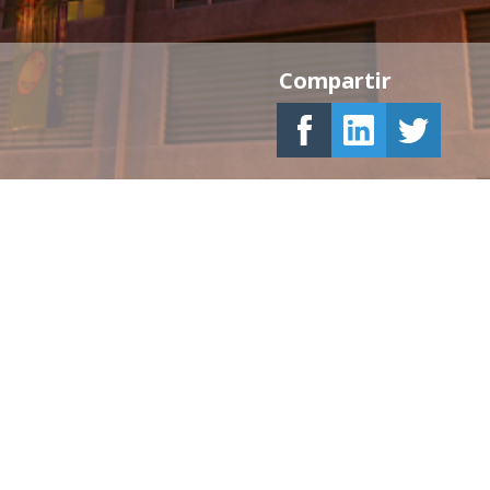
Compartir