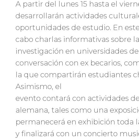
A partir del lunes 15 hasta el viern
desarrollarán actividades cultura
oportunidades de estudio. En este 
cabo charlas informativas sobre la
investigación en universidades d
conversación con ex becarios, co
la que compartirán estudiantes c
Asimismo, el
evento contará con actividades de
alemana, tales como una exposici
permanecerá en exhibición toda l
y finalizará con un concierto musi