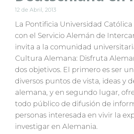
12 de Abril, 2013
La Pontificia Universidad Católica
con el Servicio Alemán de Inter
invita a la comunidad universitari
Cultura Alemana: Disfruta Aleman
dos objetivos. El primero es ser 
diversos puntos de vista, ideas y 
alemana, y en segundo lugar, ofre
todo público de difusión de infor
personas interesada en vivir la ex
investigar en Alemania.