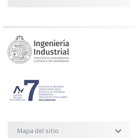
Mapa del sitio