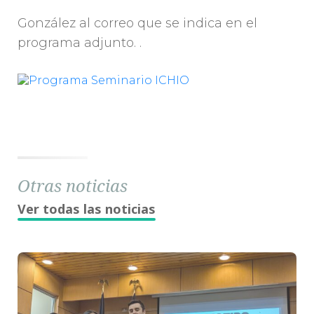
González al correo que se indica en el
programa adjunto. .
Otras noticias
Ver todas las noticias