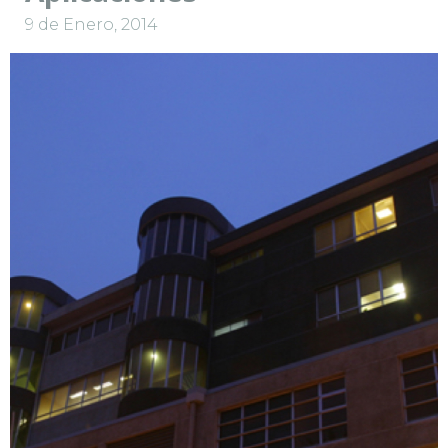
9 de Enero, 2014