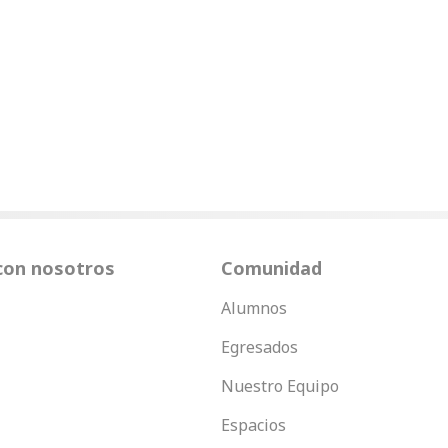
con nosotros
Comunidad
Alumnos
Egresados
Nuestro Equipo
Espacios