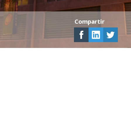
Compartir