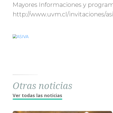
Mayores Informaciones y program
http://www.uvm.cl/invitaciones/as
Otras noticias
Ver todas las noticias