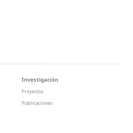
Investigación
Proyectos
Publicaciones