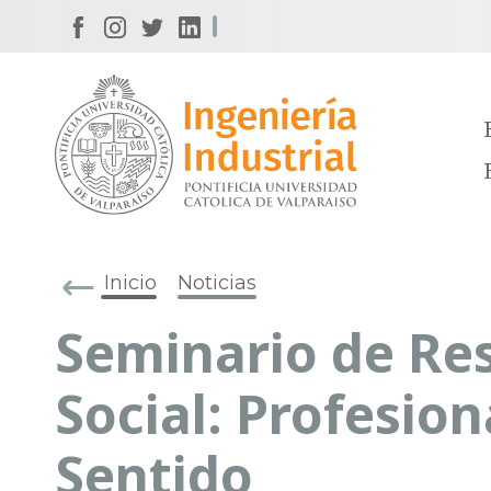
Inicio
Noticias
Seminario de Re
Social: Profesion
Sentido