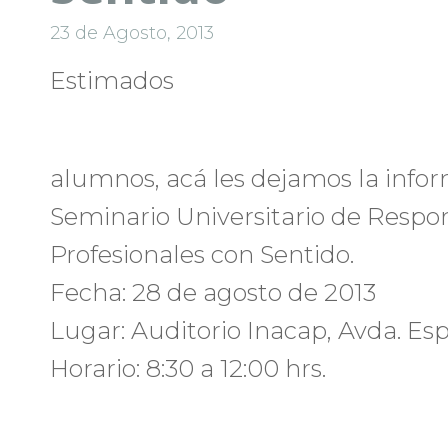
23 de Agosto, 2013
Estimados
alumnos, acá les dejamos la infor
Seminario Universitario de Respon
Profesionales con Sentido.
Fecha: 28 de agosto de 2013
Lugar: Auditorio Inacap, Avda. Es
Horario: 8:30 a 12:00 hrs.