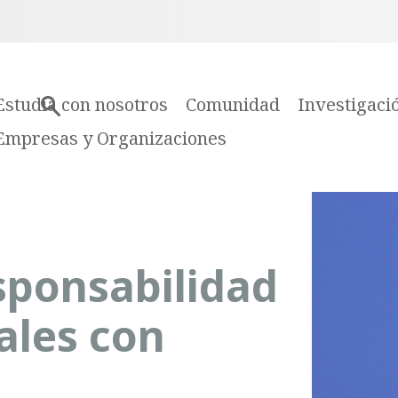
Estudia con nosotros
Comunidad
Investigaci
Empresas y Organizaciones
sponsabilidad
ales con