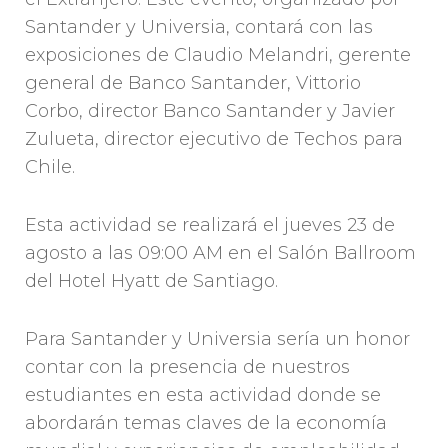
Santander y Universia, contará con las
exposiciones de Claudio Melandri, gerente
general de Banco Santander, Vittorio
Corbo, director Banco Santander y Javier
Zulueta, director ejecutivo de Techos para
Chile.
Esta actividad se realizará el jueves 23 de
agosto a las 09:00 AM en el Salón Ballroom
del Hotel Hyatt de Santiago.
Para Santander y Universia sería un honor
contar con la presencia de nuestros
estudiantes en esta actividad donde se
abordarán temas claves de la economía