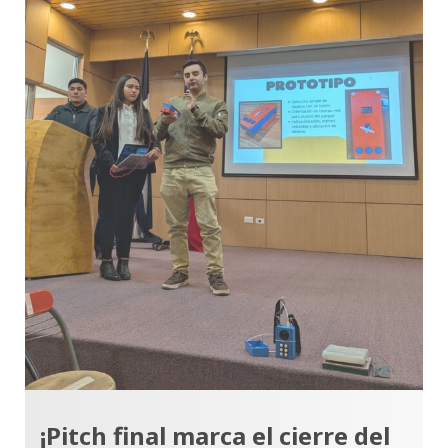
¡Pitch final marca el cierre del