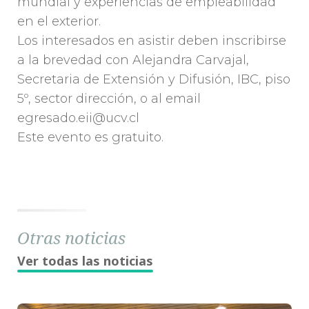
mundial y experiencias de empleabilidad
en el exterior.
Los interesados en asistir deben inscribirse
a la brevedad con Alejandra Carvajal,
Secretaria de Extensión y Difusión, IBC, piso
5º, sector dirección, o al email
egresado.eii@ucv.cl
Este evento es gratuito.
Otras noticias
Ver todas las noticias