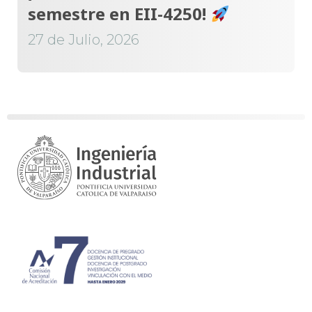
semestre en EII-4250!
27 de Julio, 2026