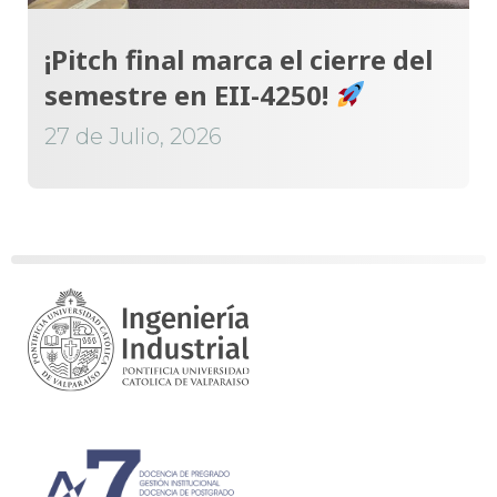
¡Pitch final marca el cierre del
semestre en EII-4250!
27 de Julio, 2026