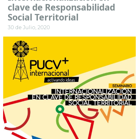
clave de Responsabilidad
Social Territorial
30 de Julio, 2020