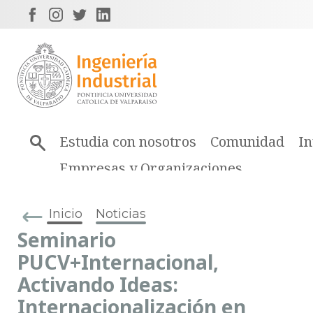
Estudia con nosotros
Comunidad
In
Empresas y Organizaciones
Inicio
Noticias
Seminario
PUCV+Internacional,
Activando Ideas:
Internacionalización en