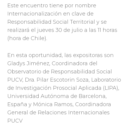
Este encuentro tiene por nombre
Internacionalización en clave de
Responsabilidad Social Territorial y se
realizará el jueves 30 de julio a las 11 horas
(hora de Chile).
En esta oportunidad, las expositoras son
Gladys Jiménez, Coordinadora del
Observatorio de Responsabilidad Social
PUCV, Dra. Pilar Escotorin Soza, Laboratorio
de Investigación Prosocial Aplicada (LIPA),
Universidad Autónoma de Barcelona,
España y Mónica Ramos, Coordinadora
General de Relaciones Internacionales
PUCV