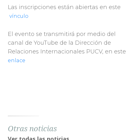
Las inscripciones están abiertas en este
vínculo
El evento se transmitirá por medio del
canal de YouTube de la Dirección de
Relaciones Internacionales PUCV, en este
enlace
Otras noticias
Ver todas las noticias