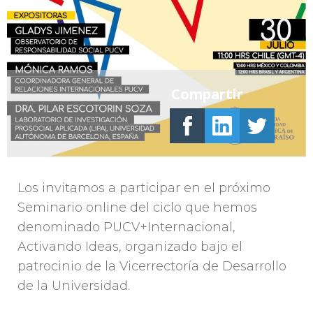
Compartir
Los invitamos a participar en el próximo
Seminario online del ciclo que hemos
denominado PUCV+Internacional,
Activando Ideas, organizado bajo el
patrocinio de la Vicerrectoría de Desarrollo
de la Universidad.