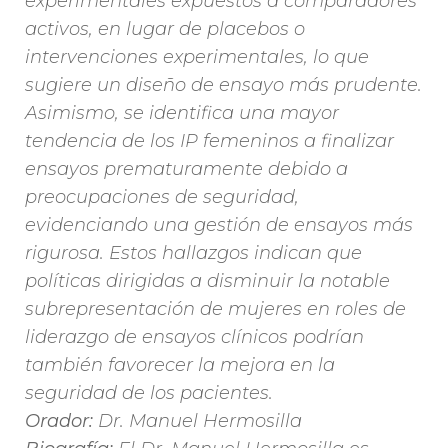
experimentales expuestos a comparadores
activos, en lugar de placebos o
intervenciones experimentales, lo que
sugiere un diseño de ensayo más prudente.
Asimismo, se identifica una mayor
tendencia de los IP femeninos a finalizar
ensayos prematuramente debido a
preocupaciones de seguridad,
evidenciando una gestión de ensayos más
rigurosa. Estos hallazgos indican que
políticas dirigidas a disminuir la notable
subrepresentación de mujeres en roles de
liderazgo de ensayos clínicos podrían
también favorecer la mejora en la
seguridad de los pacientes.
Orador:
Dr. Manuel Hermosilla