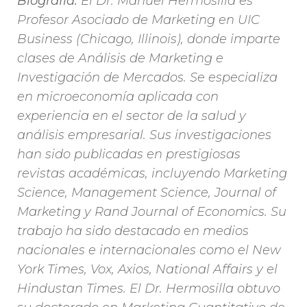
Biografía:
El Dr. Manuel Hermosilla es
Profesor Asociado de Marketing en UIC
Business (Chicago, Illinois), donde imparte
clases de Análisis de Marketing e
Investigación de Mercados. Se especializa
en microeconomía aplicada con
experiencia en el sector de la salud y
análisis empresarial. Sus investigaciones
han sido publicadas en prestigiosas
revistas académicas, incluyendo Marketing
Science, Management Science, Journal of
Marketing y Rand Journal of Economics. Su
trabajo ha sido destacado en medios
nacionales e internacionales como el New
York Times, Vox, Axios, National Affairs y el
Hindustan Times. El Dr. Hermosilla obtuvo