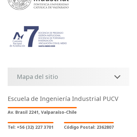
Mapa del sitio
Escuela de Ingeniería Industrial PUCV
Av. Brasil 2241, Valparaíso-Chile
Tel: +56 (32) 227 3701
Código Postal: 2362807