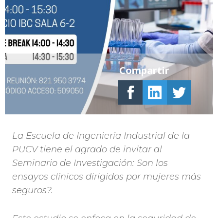
Compartir
La Escuela de Ingeniería Industrial de la
PUCV tiene el agrado de invitar al
Seminario de Investigación: Son los
ensayos clínicos dirigidos por mujeres más
seguros?.