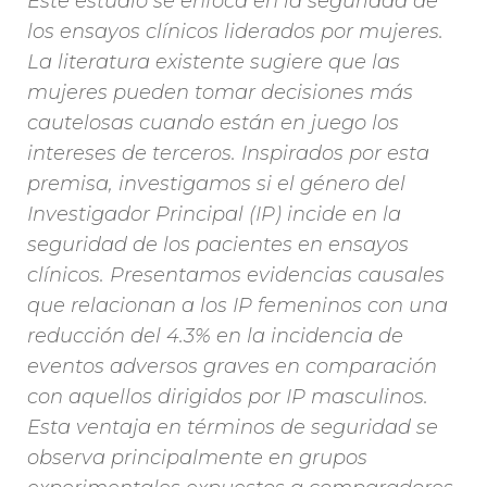
Este estudio se enfoca en la seguridad de
los ensayos clínicos liderados por mujeres.
La literatura existente sugiere que las
mujeres pueden tomar decisiones más
cautelosas cuando están en juego los
intereses de terceros. Inspirados por esta
premisa, investigamos si el género del
Investigador Principal (IP) incide en la
seguridad de los pacientes en ensayos
clínicos. Presentamos evidencias causales
que relacionan a los IP femeninos con una
reducción del 4.3% en la incidencia de
eventos adversos graves en comparación
con aquellos dirigidos por IP masculinos.
Esta ventaja en términos de seguridad se
observa principalmente en grupos