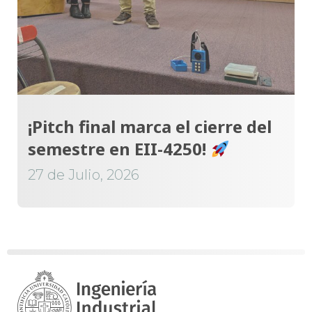
¡Pitch final marca el cierre del
semestre en EII-4250!
27 de Julio, 2026