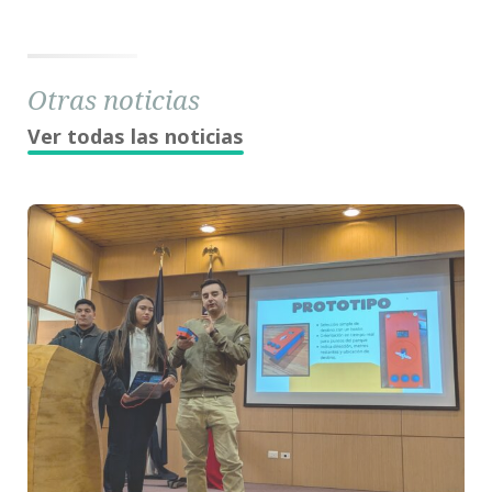
Otras noticias
Ver todas las noticias