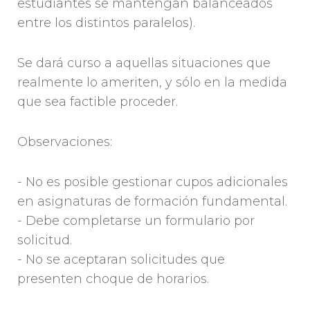
estudiantes se mantengan balanceados
entre los distintos paralelos).
Se dará curso a aquellas situaciones que
realmente lo ameriten, y sólo en la medida
que sea factible proceder.
Observaciones:
- No es posible gestionar cupos adicionales
en asignaturas de formación fundamental.
- Debe completarse un formulario por
solicitud.
- No se aceptaran solicitudes que
presenten choque de horarios.