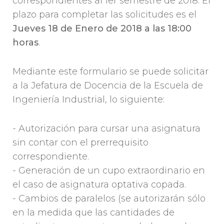
correspondientes al 1er semestre de 2018. El
plazo para completar las solicitudes es el
Jueves 18 de Enero de 2018 a las 18:00
horas
.
Mediante este formulario se puede solicitar
a la Jefatura de Docencia de la Escuela de
Ingeniería Industrial, lo siguiente:
- Autorización para cursar una asignatura
sin contar con el prerrequisito
correspondiente.
- Generación de un cupo extraordinario en
el caso de asignatura optativa copada.
- Cambios de paralelos (se autorizarán sólo
en la medida que las cantidades de