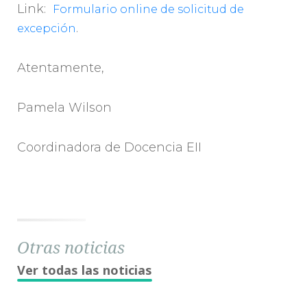
Link:
Formulario online de solicitud de
.
excepción
Atentamente,
Pamela Wilson
Coordinadora de Docencia EII
Otras noticias
Ver todas las noticias