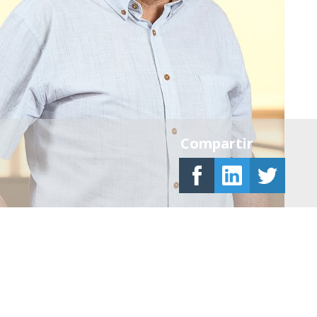
Compartir