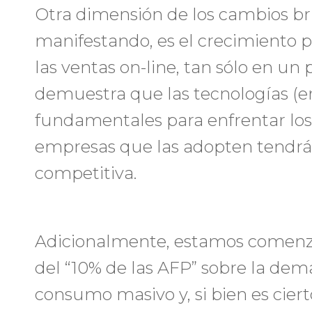
Otra dimensión de los cambios br
manifestando, es el crecimiento p
las ventas on-line, tan sólo en un
demuestra que las tecnologías (e
fundamentales para enfrentar los 
empresas que las adopten tendrá
competitiva.
Adicionalmente, estamos comenzan
del “10% de las AFP” sobre la de
consumo masivo y, si bien es cier