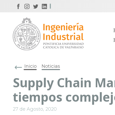
Inicio
Noticias
Supply Chain M
tiempos complej
27 de Agosto, 2020