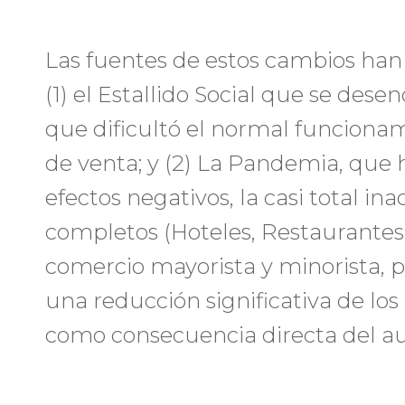
Las fuentes de estos cambios han
(1) el Estallido Social que se dese
que dificultó el normal funcion
de venta; y (2) La Pandemia, que 
efectos negativos, la casi total in
completos (Hoteles, Restaurantes 
comercio mayorista y minorista, 
una reducción significativa de los
como consecuencia directa del 