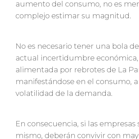
aumento del consumo, no es meno
complejo estimar su magnitud.
No es necesario tener una bola de 
actual incertidumbre económica,
alimentada por rebrotes de La P
manifestándose en el consumo, a 
volatilidad de la demanda.
En consecuencia, si las empresas
mismo, deberán convivir con mayo