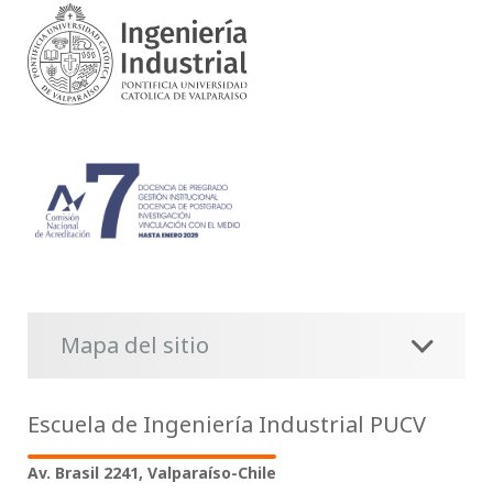
Mapa del sitio
Escuela de Ingeniería Industrial PUCV
Av. Brasil 2241, Valparaíso-Chile