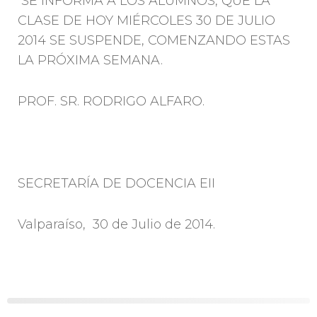
SE INFORMA A LOS ALUMNOS, QUE LA
CLASE DE HOY MIÉRCOLES 30 DE JULIO
2014 SE SUSPENDE, COMENZANDO ESTAS
LA PRÓXIMA SEMANA.
PROF. SR. RODRIGO ALFARO.
SECRETARÍA DE DOCENCIA EII
Valparaíso, 30 de Julio de 2014.