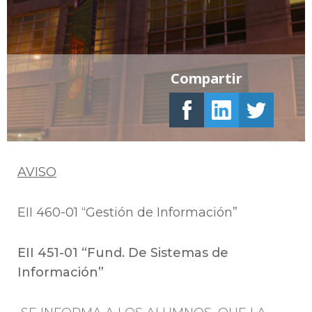
Compartir
AVISO
EII 460-01
“Gestión de Información”
EII 451-01 “Fund. De Sistemas de
Información”