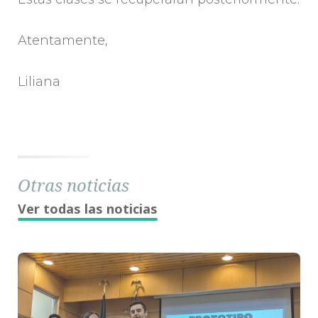
Atentamente,
Liliana
Otras noticias
Ver todas las noticias