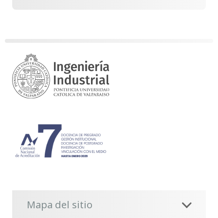
Mapa del sitio