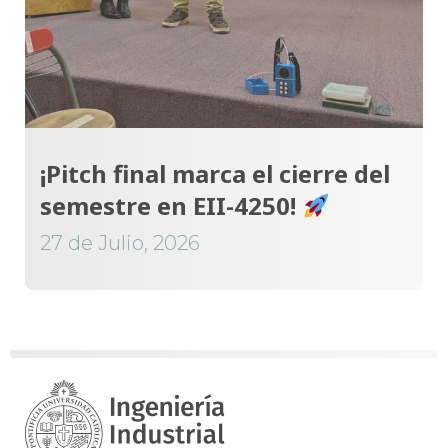
¡Pitch final marca el cierre del
semestre en EII-4250!
27 de Julio, 2026