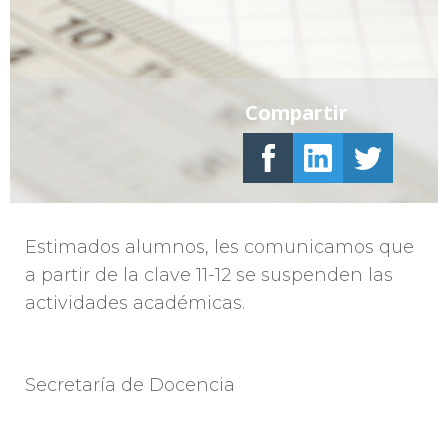
Compartir
Estimados alumnos, les comunicamos que
a partir de la clave 11-12 se suspenden las
actividades académicas.
Secretaría de Docencia