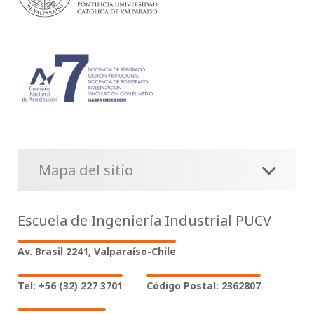
Mapa del sitio
Escuela de Ingeniería Industrial PUCV
Av. Brasil 2241, Valparaíso-Chile
Tel: +56 (32) 227 3701
Código Postal: 2362807