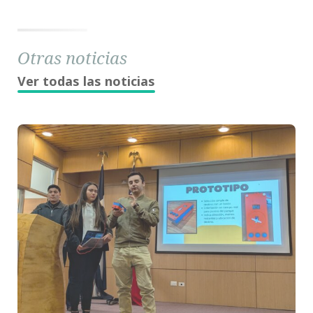
Otras noticias
Ver todas las noticias