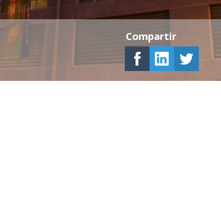
Compartir