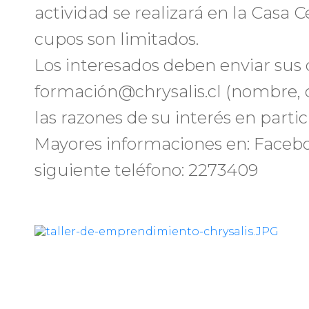
actividad se realizará en la Casa C
cupos son limitados.
Los interesados deben enviar sus 
formación@chrysalis.cl (nombre, 
las razones de su interés en partic
Mayores informaciones en: Faceboo
siguiente teléfono: 2273409