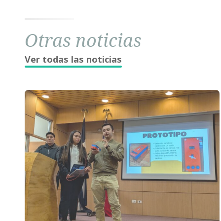
Otras noticias
Ver todas las noticias