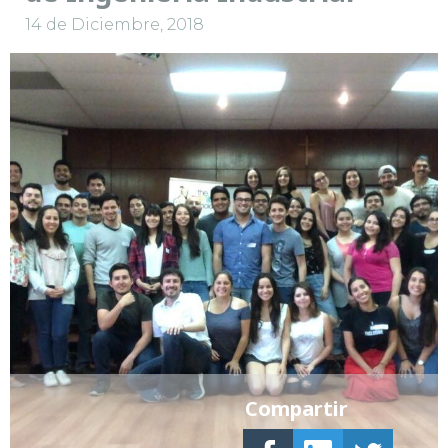
14 de Diciembre, 2018
Compartir