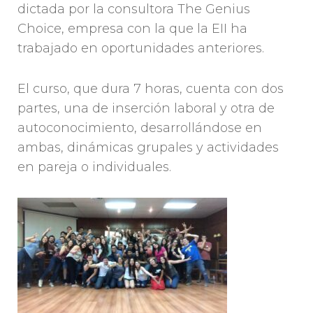
dictada por la consultora The Genius
Choice, empresa con la que la EII ha
trabajado en oportunidades anteriores.
El curso, que dura 7 horas, cuenta con dos
partes, una de inserción laboral y otra de
autoconocimiento, desarrollándose en
ambas, dinámicas grupales y actividades
en pareja o individuales.