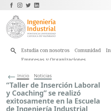
Estudia con nosotros
Comunidad
In
Empresas y Organizaciones
Inicio
Noticias
“Taller de Inserción Laboral
y Coaching” se realizó
exitosamente en la Escuela
de Ingeniería Industrial