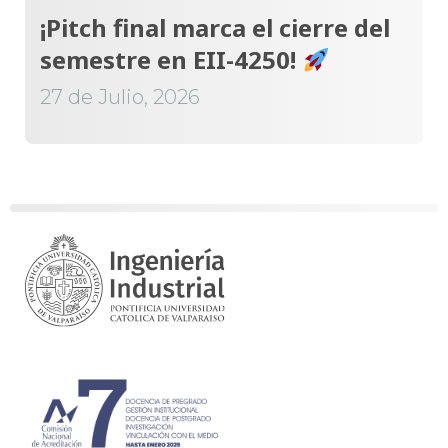
¡Pitch final marca el cierre del
semestre en EII-4250!
27 de Julio, 2026