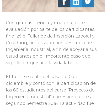
Con gran asistencia y una excelente
evaluación por parte de los participantes,
finalizó el Taller de de Inserción Laboral y
Coaching, organizado por la Escuela de
Ingeniería Industrial, a fin de apoyar a sus
estudiantes en el importante paso que
significa ingresar a la vida laboral.
El Taller se realizó el pasado 10 de
diciembre y contó con la participación de
los 60 estudiantes del curso “Proyecto de
Ingeniería Industrial” correspondiente al
segundo Semestre 2018. La actividad fue