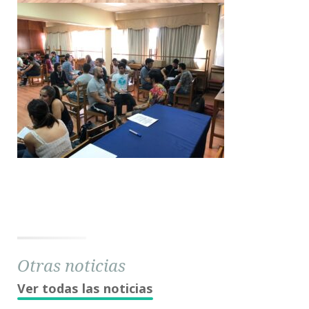
Otras noticias
Ver todas las noticias