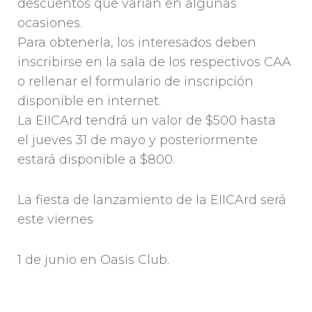
descuentos que varían en algunas
ocasiones.
Para obtenerla, los interesados deben
inscribirse en la sala de los respectivos CAA
o rellenar el formulario de inscripción
disponible en internet.
La EIICArd tendrá un valor de $500 hasta
el jueves 31 de mayo y posteriormente
estará disponible a $800.
La fiesta de lanzamiento de la EIICArd será
este viernes
1 de junio en Oasis Club.