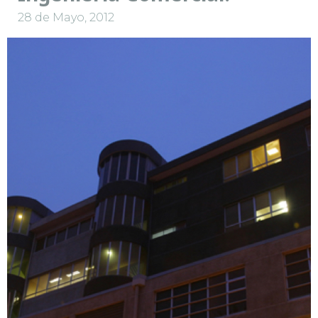
28 de Mayo, 2012