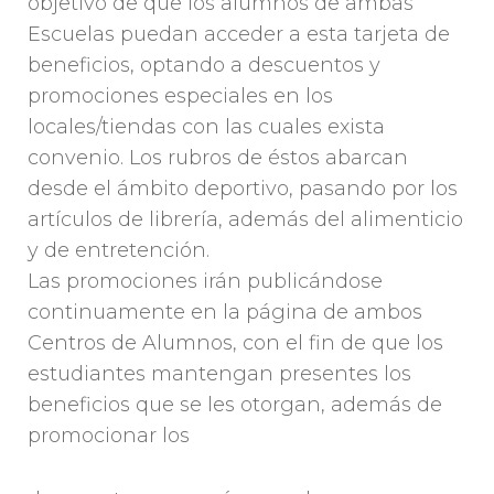
objetivo de que los alumnos de ambas
Escuelas puedan acceder a esta tarjeta de
beneficios, optando a descuentos y
promociones especiales en los
locales/tiendas con las cuales exista
convenio. Los rubros de éstos abarcan
desde el ámbito deportivo, pasando por los
artículos de librería, además del alimenticio
y de entretención.
Las promociones irán publicándose
continuamente en la página de ambos
Centros de Alumnos, con el fin de que los
estudiantes mantengan presentes los
beneficios que se les otorgan, además de
promocionar los