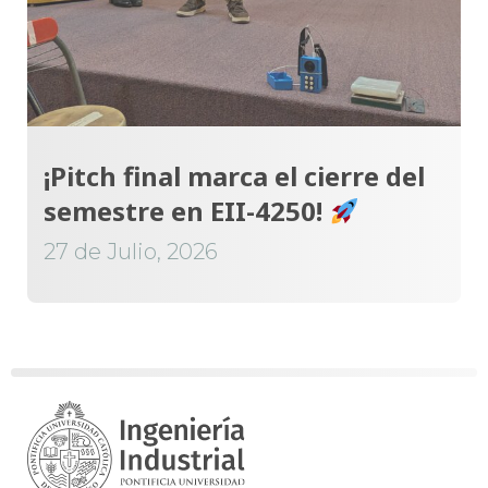
¡Pitch final marca el cierre del
semestre en EII-4250!
27 de Julio, 2026