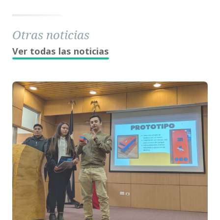
Otras noticias
Ver todas las noticias